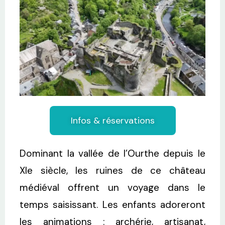
Infos & réservations
Dominant la vallée de l’Ourthe depuis le
XIe siècle, les ruines de ce château
médiéval offrent un voyage dans le
temps saisissant. Les enfants adoreront
les animations : archérie, artisanat,