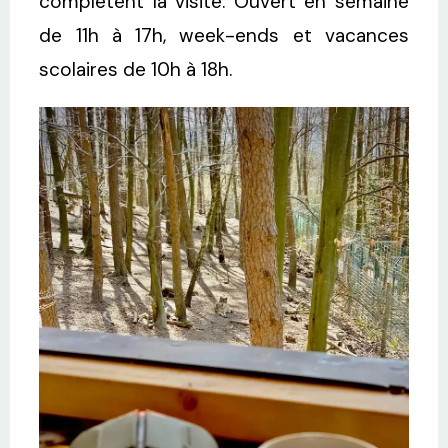
complètent la visite. Ouvert en semaine
de 11h à 17h, week-ends et vacances
scolaires de 10h à 18h.