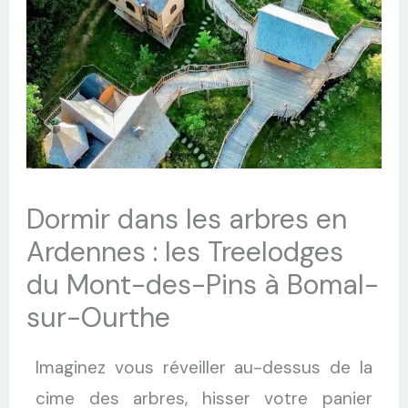
Dormir dans les arbres en
Ardennes : les Treelodges
du Mont-des-Pins à Bomal-
sur-Ourthe
Imaginez vous réveiller au-dessus de la
cime des arbres, hisser votre panier