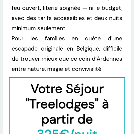
feu ouvert, literie soignée — ni le budget,
avec des tarifs accessibles et deux nuits
minimum seulement.
Pour les familles en quête d’une
escapade originale en Belgique, difficile
de trouver mieux que ce coin d’Ardennes
entre nature, magie et convivialité.
Votre Séjour
"Treelodges" à
partir de