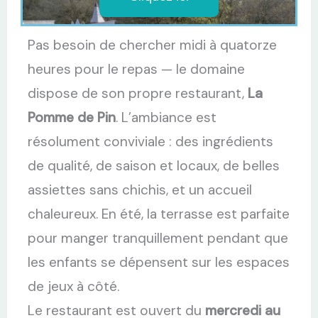
Pas besoin de chercher midi à quatorze
heures pour le repas — le domaine
dispose de son propre restaurant,
La
Pomme de Pin
. L’ambiance est
résolument conviviale : des ingrédients
de qualité, de saison et locaux, de belles
assiettes sans chichis, et un accueil
chaleureux. En été, la terrasse est parfaite
pour manger tranquillement pendant que
les enfants se dépensent sur les espaces
de jeux à côté.
Le restaurant est ouvert du
mercredi au