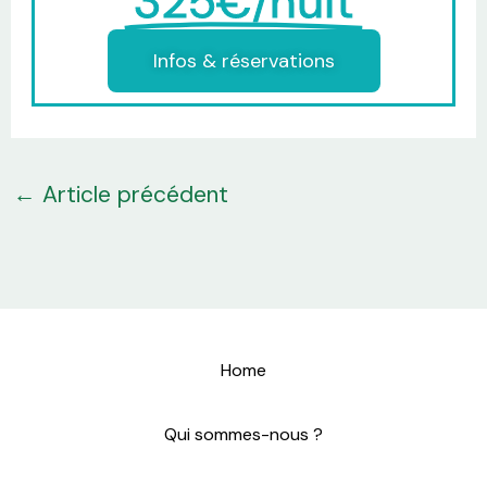
325€/nuit
Infos & réservations
←
Article précédent
Home
Qui sommes-nous ?