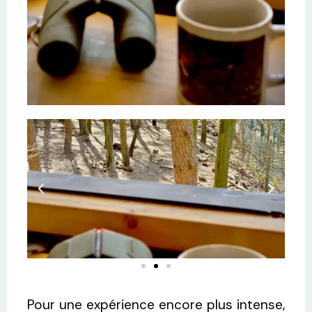
Pour une expérience encore plus intense,