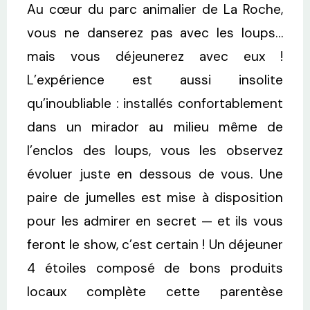
Au cœur du parc animalier de La Roche,
vous ne danserez pas avec les loups…
mais vous déjeunerez avec eux !
L’expérience est aussi insolite
qu’inoubliable : installés confortablement
dans un mirador au milieu même de
l’enclos des loups, vous les observez
évoluer juste en dessous de vous. Une
paire de jumelles est mise à disposition
pour les admirer en secret — et ils vous
feront le show, c’est certain ! Un déjeuner
4 étoiles composé de bons produits
locaux complète cette parentèse