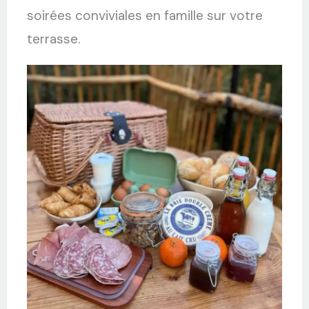
soirées conviviales en famille sur votre
terrasse.