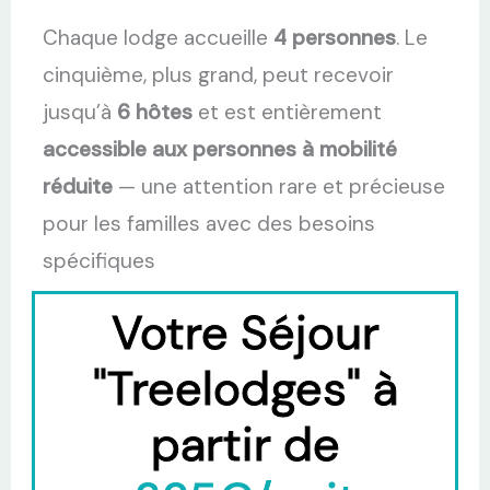
Chaque lodge accueille
4 personnes
. Le
cinquième, plus grand, peut recevoir
jusqu’à
6 hôtes
et est entièrement
accessible aux personnes à mobilité
réduite
— une attention rare et précieuse
pour les familles avec des besoins
spécifiques
Votre Séjour
"Treelodges" à
partir de