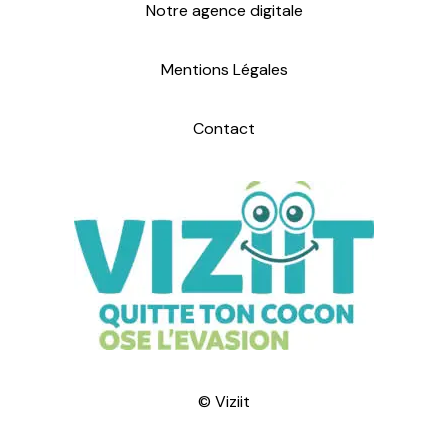
Notre agence digitale
Mentions Légales
Contact
© Viziit