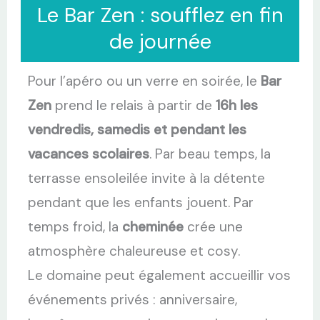
Le Bar Zen : soufflez en fin
de journée
Pour l’apéro ou un verre en soirée, le
Bar
Zen
prend le relais à partir de
16h les
vendredis, samedis et pendant les
vacances scolaires
. Par beau temps, la
terrasse ensoleilée invite à la détente
pendant que les enfants jouent. Par
temps froid, la
cheminée
crée une
atmosphère chaleureuse et cosy.
Le domaine peut également accueillir vos
événements privés : anniversaire,