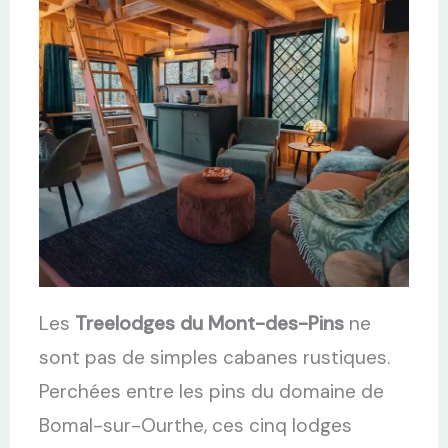
Les
Treelodges du Mont-des-Pins
ne
sont pas de simples cabanes rustiques.
Perchées entre les pins du domaine de
Bomal-sur-Ourthe, ces cinq lodges