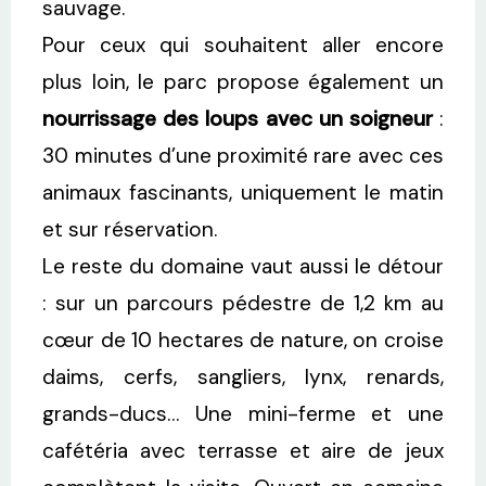
sauvage.
Pour ceux qui souhaitent aller encore
plus loin, le parc propose également un
nourrissage des loups avec un soigneur
:
30 minutes d’une proximité rare avec ces
animaux fascinants, uniquement le matin
et sur réservation.
Le reste du domaine vaut aussi le détour
: sur un parcours pédestre de 1,2 km au
cœur de 10 hectares de nature, on croise
daims, cerfs, sangliers, lynx, renards,
grands-ducs… Une mini-ferme et une
cafétéria avec terrasse et aire de jeux