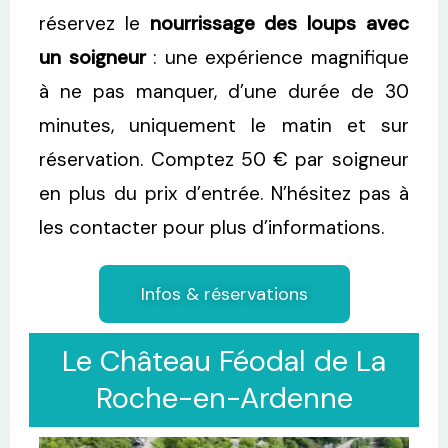
réservez le
nourrissage des loups avec
un soigneur
: une expérience magnifique
à ne pas manquer, d’une durée de 30
minutes, uniquement le matin et sur
réservation. Comptez 50 € par soigneur
en plus du prix d’entrée. N’hésitez pas à
les contacter pour plus d’informations.
Infos & réservations
Le Château Féodal de La
Roche-en-Ardenne