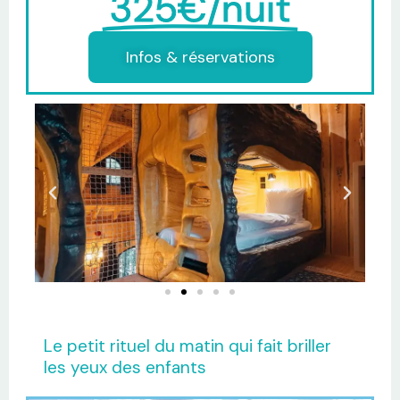
325€/nuit
Infos & réservations
Le petit rituel du matin qui fait briller
les yeux des enfants