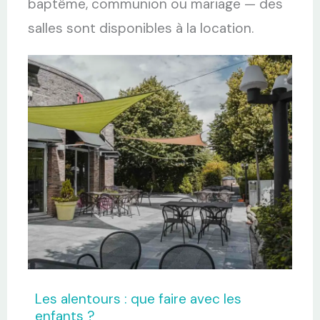
baptême, communion ou mariage — des
salles sont disponibles à la location.
Les alentours : que faire avec les
enfants ?