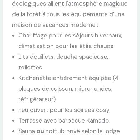
écologiques allient l’atmosphère magique
de la forêt à tous les équipements d’une
maison de vacances moderne :
Chauffage pour les séjours hivernaux,
climatisation pour les étés chauds
Lits douillets, douche spacieuse,
toilettes
Kitchenette entièrement équipée (4
plaques de cuisson, micro-ondes,
réfrigérateur)
Feu ouvert pour les soirées cosy
Terrasse avec barbecue Kamado
Sauna
ou
hottub privé selon le lodge