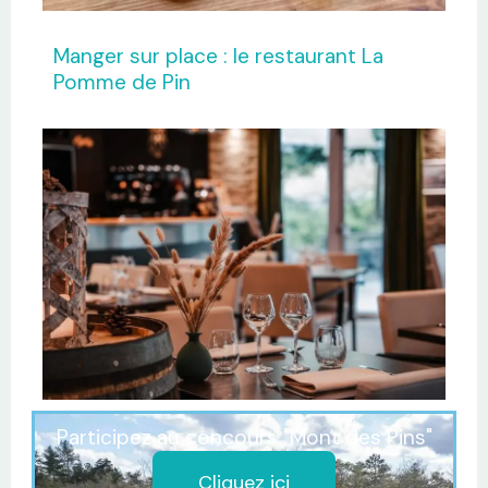
Manger sur place : le restaurant La
Pomme de Pin
Participez au concours "Mont des Pins"
Cliquez ici