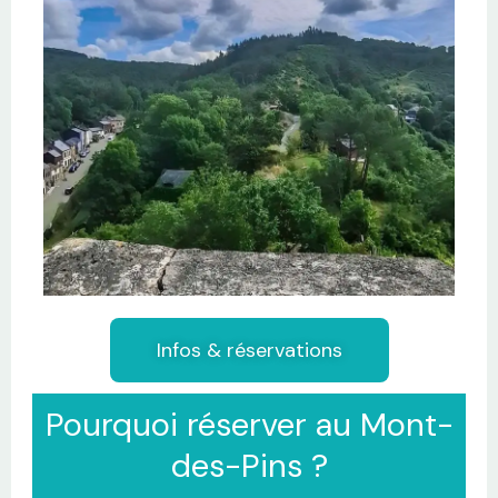
Infos & réservations
Pourquoi réserver au Mont-
des-Pins ?