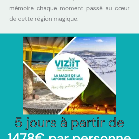
mémoire chaque moment passé au cœur
de cette région magique.
5 jours à partir de
1478€ par personne