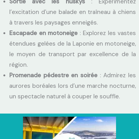
Sortie avec les huskys
: Expérimentez
l’excitation d’une balade en traîneau à chiens
à travers les paysages enneigés.
Escapade en motoneige
: Explorez les vastes
étendues gelées de la Laponie en motoneige,
le moyen de transport par excellence de la
région.
Promenade pédestre en soirée
: Admirez les
aurores boréales lors d’une marche nocturne,
un spectacle naturel à couper le souffle.