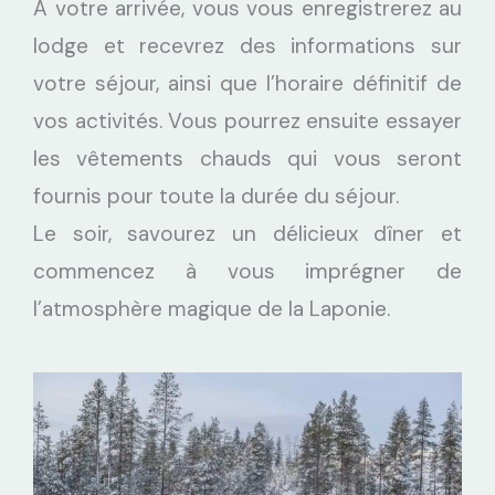
À votre arrivée, vous vous enregistrerez au
lodge et recevrez des informations sur
votre séjour, ainsi que l’horaire définitif de
vos activités. Vous pourrez ensuite essayer
les vêtements chauds qui vous seront
fournis pour toute la durée du séjour.
Le soir, savourez un délicieux dîner et
commencez à vous imprégner de
l’atmosphère magique de la Laponie.