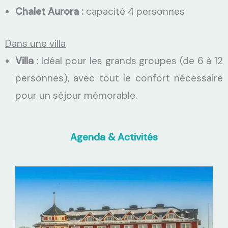
Chalet Aurora :
capacité 4 personnes
Dans une villa
Villa
: Idéal pour les grands groupes (de 6 à 12
personnes), avec tout le confort nécessaire
pour un séjour mémorable.
Agenda & Activités