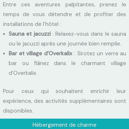
Entre ces aventures palpitantes, prenez le
temps de vous détendre et de profiter des
installations de l’hôtel :
Sauna et jacuzzi
: Relaxez-vous dans le sauna
ou le jacuzzi après une journée bien remplie.
Bar et village d’Overkalix
: Sirotez un verre au
bar ou flânez dans le charmant village
d’Overkalix.
Pour ceux qui souhaitent enrichir leur
expérience, des activités supplémentaires sont
disponibles.
Hébergement de charme