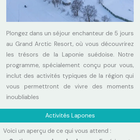
Plongez dans un séjour enchanteur de 5 jours
au Grand Arctic Resort, où vous découvrirez
les trésors de la Laponie suédoise. Notre
programme, spécialement conçu pour vous,
inclut des activités typiques de la région qui
vous permettront de vivre des moments
inoubliables
Activités Lapones
Voici un aperçu de ce qui vous attend :