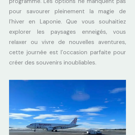
programme. Les options ne manquent pas
pour savourer pleinement la magie de
l’hiver en Laponie. Que vous souhaitiez
explorer les paysages enneigés, vous
relaxer ou vivre de nouvelles aventures,
cette journée est l’occasion parfaite pour
créer des souvenirs inoubliables.