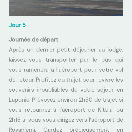
Jour 5
Journée de départ
Après un dernier petit-déjeuner au lodge,
laissez-vous transporter par le bus qui
vous ramènera à l’aéroport pour votre vol
de retour. Profitez du trajet pour revivre les
souvenirs inoubliables de votre séjour en
Laponie. Prévoyez environ 2h50 de trajet si
vous retournez à l’aéroport de Kittilä, ou
2h15 si vous vous dirigez vers l’aéroport de
Rovaniemi. Gardez précieusement en