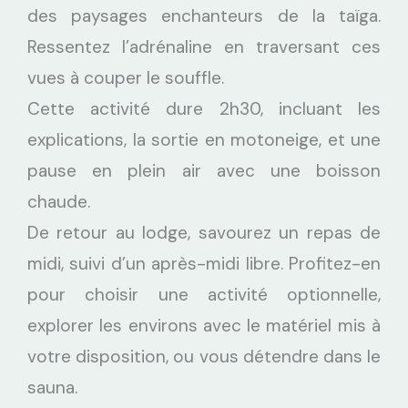
des paysages enchanteurs de la taïga.
Ressentez l’adrénaline en traversant ces
vues à couper le souffle.
Cette activité dure 2h30, incluant les
explications, la sortie en motoneige, et une
pause en plein air avec une boisson
chaude.
De retour au lodge, savourez un repas de
midi, suivi d’un après-midi libre. Profitez-en
pour choisir une activité optionnelle,
explorer les environs avec le matériel mis à
votre disposition, ou vous détendre dans le
sauna.