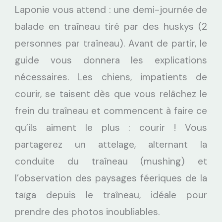
Laponie vous attend : une demi-journée de
balade en traîneau tiré par des huskys (2
personnes par traîneau). Avant de partir, le
guide vous donnera les explications
nécessaires. Les chiens, impatients de
courir, se taisent dès que vous relâchez le
frein du traîneau et commencent à faire ce
qu’ils aiment le plus : courir ! Vous
partagerez un attelage, alternant la
conduite du traîneau (mushing) et
l’observation des paysages féeriques de la
taïga depuis le traîneau, idéale pour
prendre des photos inoubliables.