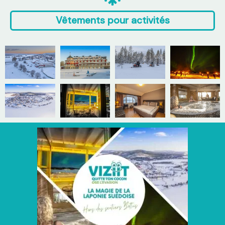
Vêtements pour activités