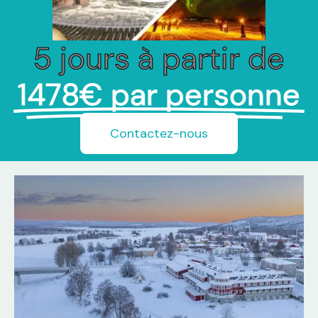
5 jours à partir de
1478€ par personne
Contactez-nous