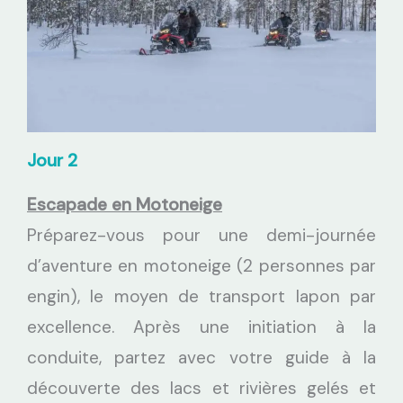
Jour 2
Escapade en Motoneige
Préparez-vous pour une demi-journée
d’aventure en motoneige (2 personnes par
engin), le moyen de transport lapon par
excellence. Après une initiation à la
conduite, partez avec votre guide à la
découverte des lacs et rivières gelés et