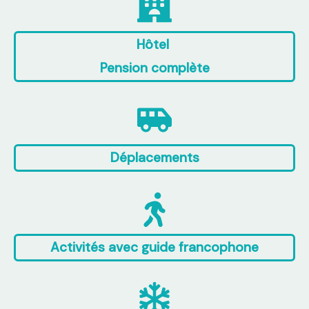
Hôtel
Pension complète
Déplacements
Activités avec guide francophone