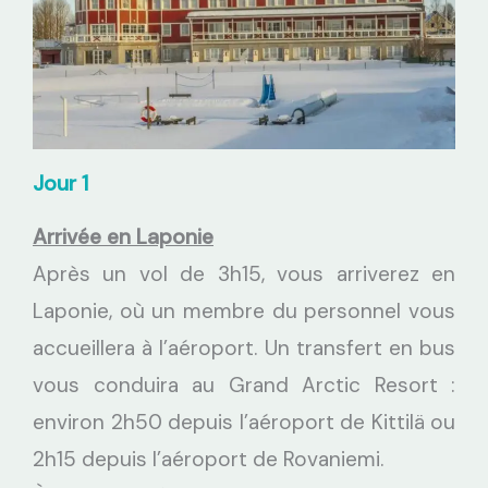
Jour 1
Arrivée en Laponie
Après un vol de 3h15, vous arriverez en
Laponie, où un membre du personnel vous
accueillera à l’aéroport. Un transfert en bus
vous conduira au Grand Arctic Resort :
environ 2h50 depuis l’aéroport de Kittilä ou
2h15 depuis l’aéroport de Rovaniemi.