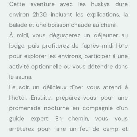
Cette aventure avec les huskys dure
environ 2h30, incluant les explications, la
balade et une boisson chaude au chenil.
À midi, vous dégusterez un déjeuner au
lodge, puis profiterez de l’après-midi libre
pour explorer les environs, participer à une
activité optionnelle ou vous détendre dans
le sauna.
Le soir, un délicieux dîner vous attend à
l’hôtel. Ensuite, préparez-vous pour une
promenade nocturne en compagnie d’un
guide expert. En chemin, vous vous
arrêterez pour faire un feu de camp et