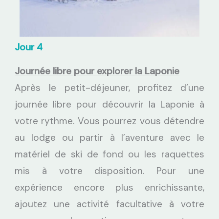
Jour 4
Journée libre pour explorer la Laponie
Après le petit-déjeuner, profitez d’une
journée libre pour découvrir la Laponie à
votre rythme. Vous pourrez vous détendre
au lodge ou partir à l’aventure avec le
matériel de ski de fond ou les raquettes
mis à votre disposition. Pour une
expérience encore plus enrichissante,
ajoutez une activité facultative à votre