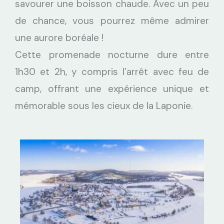
savourer une boisson chaude. Avec un peu
de chance, vous pourrez même admirer
une aurore boréale !
Cette promenade nocturne dure entre
1h30 et 2h, y compris l’arrêt avec feu de
camp, offrant une expérience unique et
mémorable sous les cieux de la Laponie.