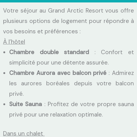
Votre séjour au Grand Arctic Resort vous offre
plusieurs options de logement pour répondre à
vos besoins et préférences :
À l’hôtel
Chambre double standard
: Confort et
simplicité pour une détente assurée.
Chambre Aurora avec balcon privé
: Admirez
les aurores boréales depuis votre balcon
privé.
Suite Sauna
: Profitez de votre propre sauna
privé pour une relaxation optimale.
Dans un chalet