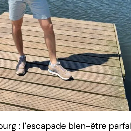
rg : l’escapade bien-être parfa