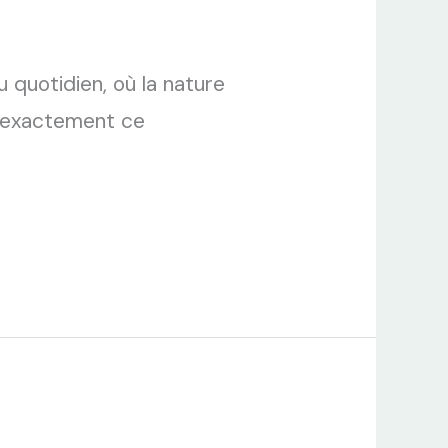
 quotidien, où la nature
t exactement ce