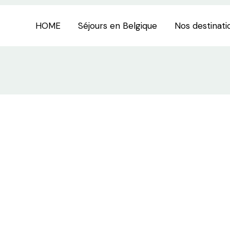
HOME
Séjours en Belgique
Nos destinati