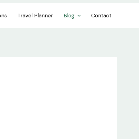
ons
Travel Planner
Blog
Contact