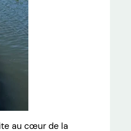
ite au cœur de la