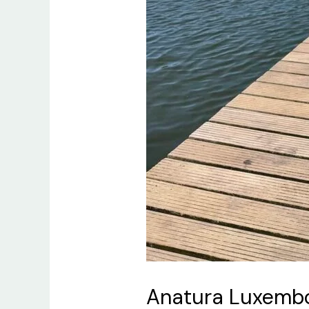
Anatura Luxembou