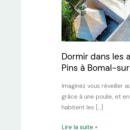
Dormir dans les 
Pins à Bomal-su
Imaginez vous réveiller 
grâce à une poulie, et en
habitent les […]
Lire la suite »