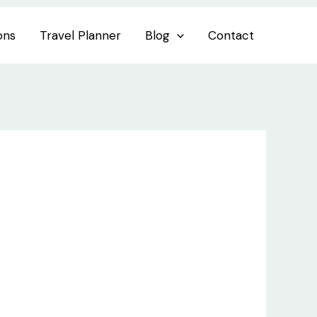
ons
Travel Planner
Blog
Contact