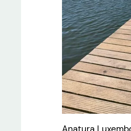
Anatura Luxembou