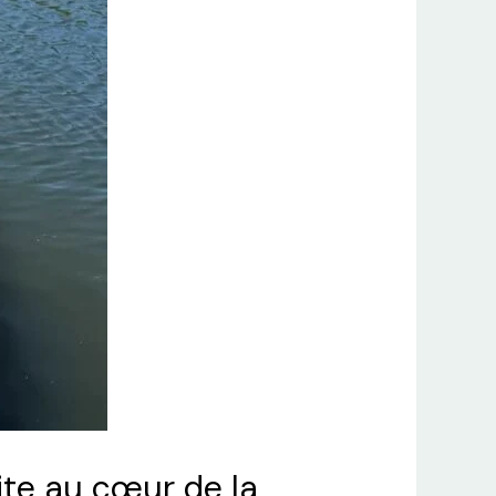
ite au cœur de la