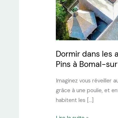
Dormir dans les 
Pins à Bomal-su
Imaginez vous réveiller 
grâce à une poulie, et en
habitent les […]