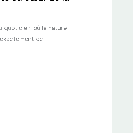
 quotidien, où la nature
t exactement ce