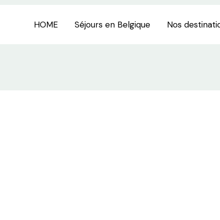
HOME
Séjours en Belgique
Nos destinati