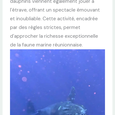
dauphins viennent également jouer à
l’étrave, offrant un spectacle émouvant
et inoubliable. Cette activité, encadrée
par des règles strictes, permet
d’approcher la richesse exceptionnelle
de la faune marine réunionnaise.