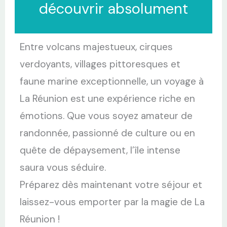
découvrir absolument
Entre volcans majestueux, cirques
verdoyants, villages pittoresques et
faune marine exceptionnelle, un voyage à
La Réunion est une expérience riche en
émotions. Que vous soyez amateur de
randonnée, passionné de culture ou en
quête de dépaysement, l’île intense
saura vous séduire.
Préparez dès maintenant votre séjour et
laissez-vous emporter par la magie de La
Réunion !