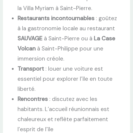
la Villa Myriam à Saint-Pierre.
Restaurants incontournables
: goûtez
à la gastronomie locale au restaurant
SAUVAGE
à Saint-Pierre ou à
La Case
Volcan
à Saint-Philippe pour une
immersion créole.
Transport
: louer une voiture est
essentiel pour explorer l’île en toute
liberté.
Rencontres
: discutez avec les
habitants. L’accueil réunionnais est
chaleureux et reflète parfaitement
l’esprit de l’île