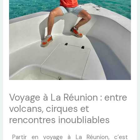
Voyage à La Réunion : entre
volcans, cirques et
rencontres inoubliables
Partir en voyage à La Réunion, c’est