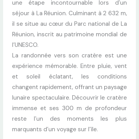
une étape incontournable lors d’un
séjour à La Réunion. Culminant à 2 632 m,
il se situe au cœur du Parc national de La
Réunion, inscrit au patrimoine mondial de
l’UNESCO.
La randonnée vers son cratère est une
expérience mémorable. Entre pluie, vent
et soleil éclatant, les conditions
changent rapidement, offrant un paysage
lunaire spectaculaire. Découvrir le cratère
immense et ses 300 m de profondeur
reste l’un des moments les plus
marquants d’un voyage sur l’île.