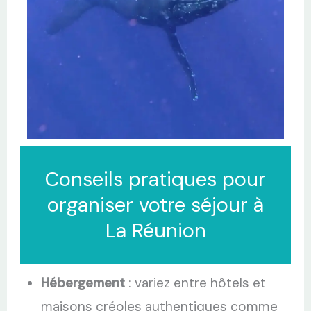
Conseils pratiques pour
organiser votre séjour à
La Réunion
Hébergement
: variez entre hôtels et
maisons créoles authentiques comme