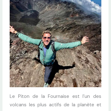
Le Piton de la Fournaise est l’un des
volcans les plus actifs de la planète et