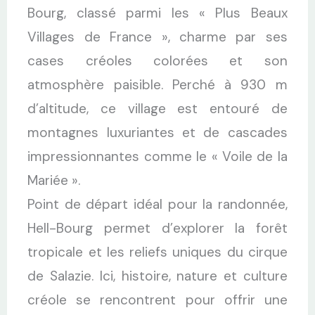
Bourg, classé parmi les « Plus Beaux
Villages de France », charme par ses
cases créoles colorées et son
atmosphère paisible. Perché à 930 m
d’altitude, ce village est entouré de
montagnes luxuriantes et de cascades
impressionnantes comme le « Voile de la
Mariée ».
Point de départ idéal pour la randonnée,
Hell-Bourg permet d’explorer la forêt
tropicale et les reliefs uniques du cirque
de Salazie. Ici, histoire, nature et culture
créole se rencontrent pour offrir une