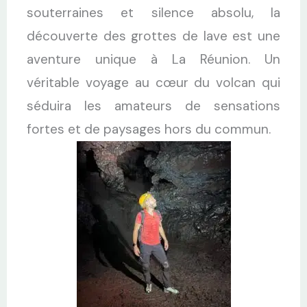
souterraines et silence absolu, la
découverte des grottes de lave est une
aventure unique à La Réunion. Un
véritable voyage au cœur du volcan qui
séduira les amateurs de sensations
fortes et de paysages hors du commun.