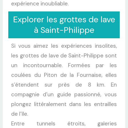
expérience inoubliable.
Explorer les grottes de lave
à Saint-Philippe
Si vous aimez les expériences insolites,
les grottes de lave de Saint-Philippe sont
un incontournable. Formées par les
coulées du Piton de la Fournaise, elles
s’étendent sur près de 8 km. En
compagnie d’un guide passionné, vous
plongez littéralement dans les entrailles
de l’île.
Entre tunnels étroits, galeries