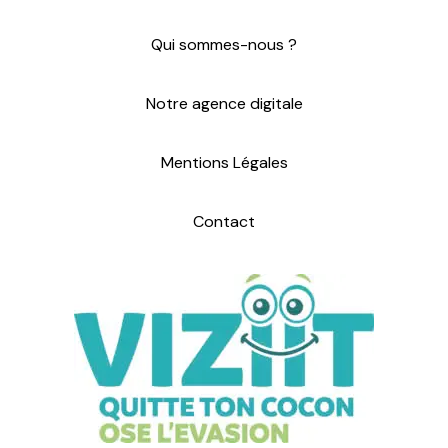
Qui sommes-nous ?
Notre agence digitale
Mentions Légales
Contact