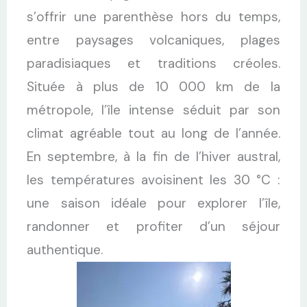
s’offrir une parenthèse hors du temps,
entre paysages volcaniques, plages
paradisiaques et traditions créoles.
Située à plus de 10 000 km de la
métropole, l’île intense séduit par son
climat agréable tout au long de l’année.
En septembre, à la fin de l’hiver austral,
les températures avoisinent les 30 °C :
une saison idéale pour explorer l’île,
randonner et profiter d’un séjour
authentique.