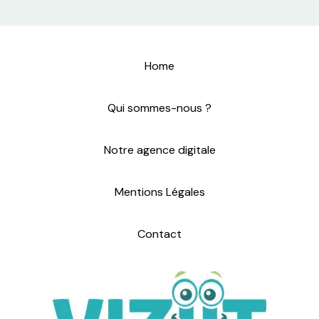
Home
Qui sommes-nous ?
Notre agence digitale
Mentions Légales
Contact