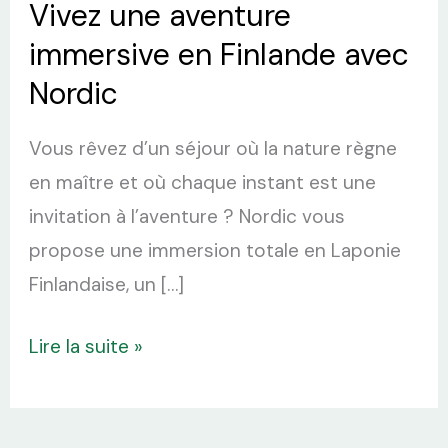
Vivez une aventure
immersive en Finlande avec
Nordic
Vous rêvez d’un séjour où la nature règne
en maître et où chaque instant est une
invitation à l’aventure ? Nordic vous
propose une immersion totale en Laponie
Finlandaise, un […]
Lire la suite »