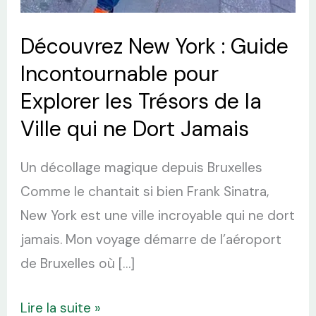
Jamais
Découvrez New York : Guide
Incontournable pour
Explorer les Trésors de la
Ville qui ne Dort Jamais
Un décollage magique depuis Bruxelles
Comme le chantait si bien Frank Sinatra,
New York est une ville incroyable qui ne dort
jamais. Mon voyage démarre de l’aéroport
de Bruxelles où […]
Lire la suite »