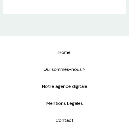
Home
Qui sommes-nous ?
Notre agence digitale
Mentions Légales
Contact