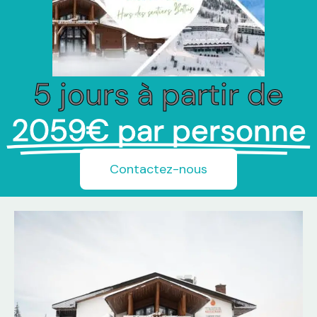
5 jours à partir de
2059€ par personne
Contactez-nous