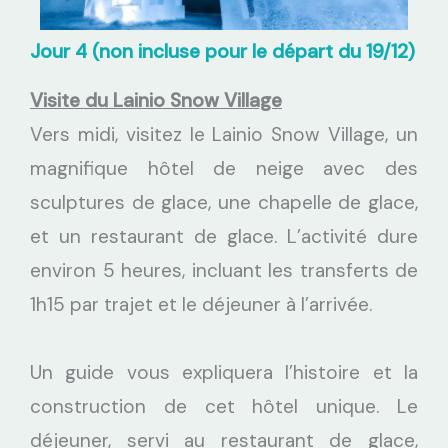
Jour 4 (non incluse pour le départ du 19/12)
Visite du Lainio Snow Village
Vers midi, visitez le Lainio Snow Village, un
magnifique hôtel de neige avec des
sculptures de glace, une chapelle de glace,
et un restaurant de glace. L’activité dure
environ 5 heures, incluant les transferts de
1h15 par trajet et le déjeuner à l’arrivée.
Un guide vous expliquera l’histoire et la
construction de cet hôtel unique. Le
déjeuner, servi au restaurant de glace,