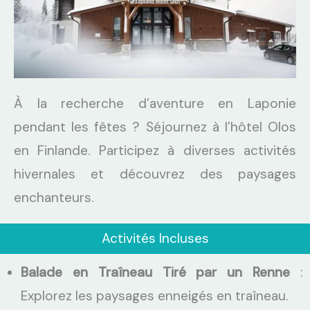
À la recherche d’aventure en Laponie
pendant les fêtes ? Séjournez à l’hôtel Olos
en Finlande. Participez à diverses activités
hivernales et découvrez des paysages
enchanteurs.
Activités Incluses
Balade en Traîneau Tiré par un Renne
:
Explorez les paysages enneigés en traîneau.