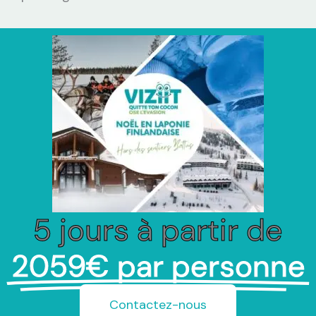
5 jours à partir de
2059€ par personne
Contactez-nous