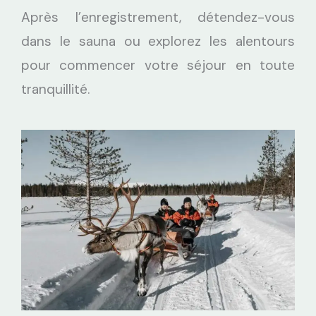
Après l’enregistrement, détendez-vous
dans le sauna ou explorez les alentours
pour commencer votre séjour en toute
tranquillité.