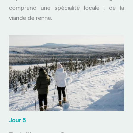
comprend une spécialité locale : de la
viande de renne.
Jour 5