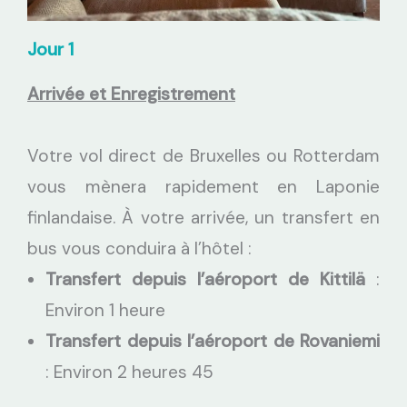
Jour 1
Arrivée et Enregistrement
Votre vol direct de Bruxelles ou Rotterdam
vous mènera rapidement en Laponie
finlandaise. À votre arrivée, un transfert en
bus vous conduira à l’hôtel :
Transfert depuis l’aéroport de Kittilä
:
Environ 1 heure
Transfert depuis l’aéroport de Rovaniemi
: Environ 2 heures 45