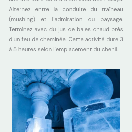
Alternez entre la conduite du traîneau
(mushing) et l’admiration du paysage.
Terminez avec du jus de baies chaud près
d’un feu de cheminée. Cette activité dure 3
à 5 heures selon l’emplacement du chenil.