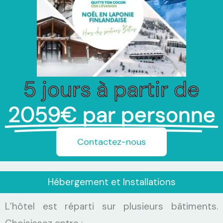
5 jours à partir de
2059€ par personne
Contactez-nous
Hébergement et Installations
L’hôtel est réparti sur plusieurs bâtiments.