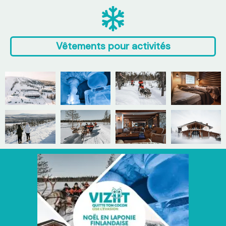
Vêtements pour activités