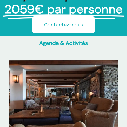
2059€ par personne
Contactez-nous
Agenda & Activités