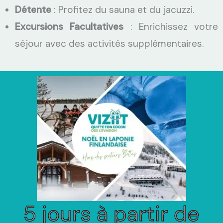
Détente
: Profitez du sauna et du jacuzzi.
Excursions Facultatives
: Enrichissez votre
séjour avec des activités supplémentaires.
5 jours à partir de