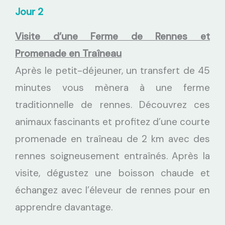
Jour 2
Visite d’une Ferme de Rennes et
Promenade en Traîneau
Après le petit-déjeuner, un transfert de 45
minutes vous mènera à une ferme
traditionnelle de rennes. Découvrez ces
animaux fascinants et profitez d’une courte
promenade en traîneau de 2 km avec des
rennes soigneusement entraînés. Après la
visite, dégustez une boisson chaude et
échangez avec l’éleveur de rennes pour en
apprendre davantage.