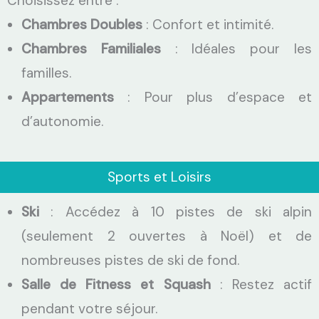
Choisissez entre :
Chambres Doubles
: Confort et intimité.
Chambres Familiales
: Idéales pour les
familles.
Appartements
: Pour plus d’espace et
d’autonomie.
Sports et Loisirs
Ski
: Accédez à 10 pistes de ski alpin
(seulement 2 ouvertes à Noël) et de
nombreuses pistes de ski de fond.
Salle de Fitness et Squash
: Restez actif
pendant votre séjour.