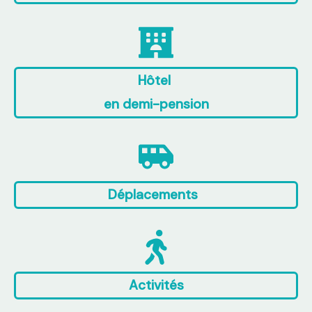
Hôtel
en demi-pension
Déplacements
Activités