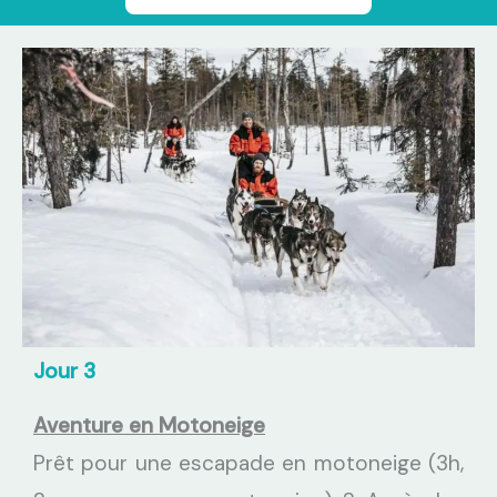
Jour 3
Aventure en Motoneige
Prêt pour une escapade en motoneige (3h,