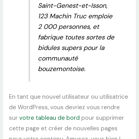
Saint-Genest-et-Isson,
123 Machin Truc emploie
2 000 personnes, et
fabrique toutes sortes de
bidules supers pour la
communauté
bouzemontoise.
En tant que nouvel utilisateur ou utilisatrice
de WordPress, vous devriez vous rendre
sur
votre tableau de bord
pour supprimer
cette page et créer de nouvelles pages
pour votre contenu. Amusez-vous bien !