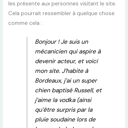
les présente aux personnes visitant le site.
Cela pourrait ressembler à quelque chose
comme cela :
Bonjour ! Je suis un
mécanicien qui aspire à
devenir acteur, et voici
mon site. J’habite à
Bordeaux, j’ai un super
chien baptisé Russell, et
j’aime la vodka (ainsi
qu’être surpris par la
pluie soudaine lors de