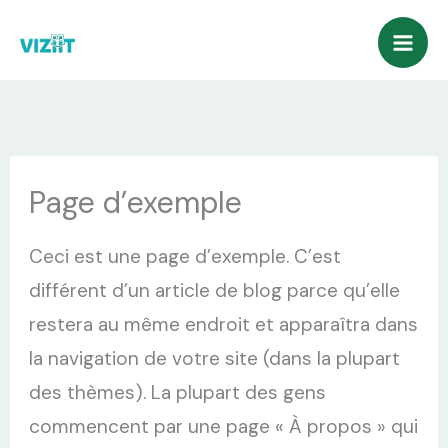
Aller
au
contenu
Page d’exemple
Ceci est une page d’exemple. C’est
différent d’un article de blog parce qu’elle
restera au même endroit et apparaîtra dans
la navigation de votre site (dans la plupart
des thèmes). La plupart des gens
commencent par une page « À propos » qui