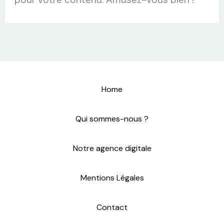
Home
Qui sommes-nous ?
Notre agence digitale
Mentions Légales
Contact