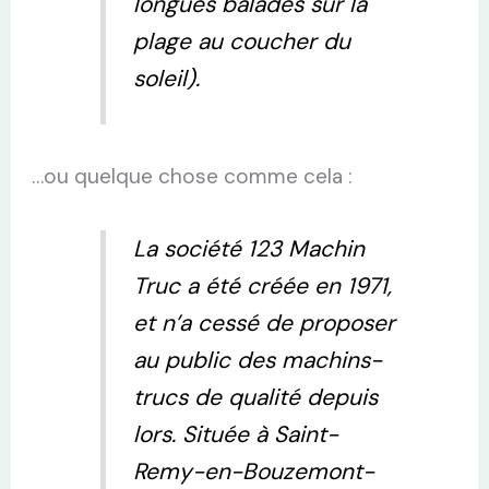
longues balades sur la
plage au coucher du
soleil).
…ou quelque chose comme cela :
La société 123 Machin
Truc a été créée en 1971,
et n’a cessé de proposer
au public des machins-
trucs de qualité depuis
lors. Située à Saint-
Remy-en-Bouzemont-