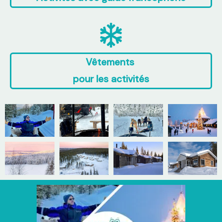
Vêtements
pour les activités