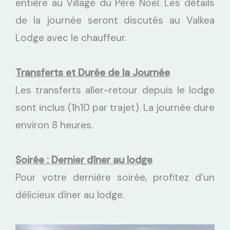
entière au Village du Père Noël. Les détails
de la journée seront discutés au Valkea
Lodge avec le chauffeur.
Transferts et Durée de la Journée
Les transferts aller-retour depuis le lodge
sont inclus (1h10 par trajet). La journée dure
environ 8 heures.
Soirée : Dernier dîner au lodge
Pour votre dernière soirée, profitez d’un
délicieux dîner au lodge.