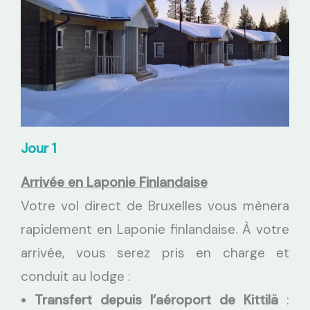
Jour 1
Arrivée en Laponie Finlandaise
Votre vol direct de Bruxelles vous mènera
rapidement en Laponie finlandaise. À votre
arrivée, vous serez pris en charge et
conduit au lodge :
Transfert depuis l’aéroport de Kittilä
: