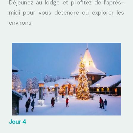
Déjeunez au lodge et profitez de l’après-
midi pour vous détendre ou explorer les
environs.
Jour 4