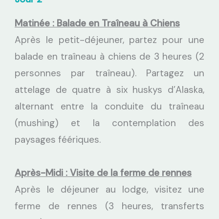
Matinée : Balade en Traîneau à Chiens
Après le petit-déjeuner, partez pour une
balade en traîneau à chiens de 3 heures (2
personnes par traîneau). Partagez un
attelage de quatre à six huskys d’Alaska,
alternant entre la conduite du traîneau
(mushing) et la contemplation des
paysages féériques.
Après-Midi : Visite de la ferme de rennes
Après le déjeuner au lodge, visitez une
ferme de rennes (3 heures, transferts