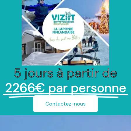
5 jours à partir de
2266€ par personne
Contactez-nous