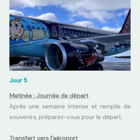
Jour 5
Matinée : Journée de départ
Après une semaine intense et remplie de
souvenirs, préparez-vous pour le départ.
Transfert vers l’aéroport