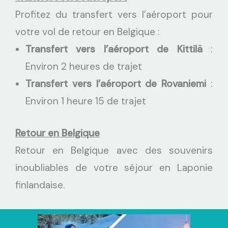
Profitez du transfert vers l’aéroport pour
votre vol de retour en Belgique :
Transfert vers l’aéroport de Kittilä
:
Environ 2 heures de trajet
Transfert vers l’aéroport de Rovaniemi
:
Environ 1 heure 15 de trajet
Retour en Belgique
Retour en Belgique avec des souvenirs
inoubliables de votre séjour en Laponie
finlandaise.