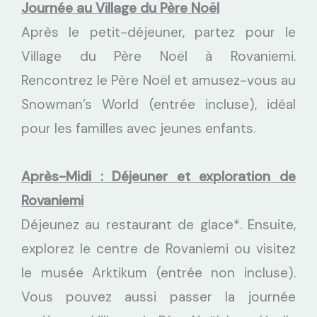
Journée au Village du Père Noël
Après le petit-déjeuner, partez pour le
Village du Père Noël à Rovaniemi.
Rencontrez le Père Noël et amusez-vous au
Snowman’s World (entrée incluse), idéal
pour les familles avec jeunes enfants.
Après-Midi : Déjeuner et exploration de
Rovaniemi
Déjeunez au restaurant de glace*. Ensuite,
explorez le centre de Rovaniemi ou visitez
le musée Arktikum (entrée non incluse).
Vous pouvez aussi passer la journée