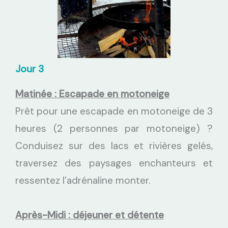
Jour 3
Matinée : Escapade en motoneige
Prêt pour une escapade en motoneige de 3
heures (2 personnes par motoneige) ?
Conduisez sur des lacs et rivières gelés,
traversez des paysages enchanteurs et
ressentez l’adrénaline monter.
Après-Midi : déjeuner et détente