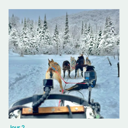
Jour 2