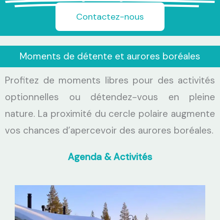
Contactez-nous
Moments de détente et aurores boréales
Profitez de moments libres pour des activités
optionnelles ou détendez-vous en pleine
nature. La proximité du cercle polaire augmente
vos chances d’apercevoir des aurores boréales.
Agenda & Activités