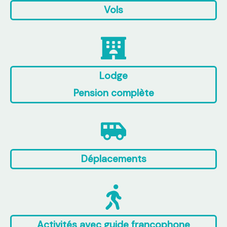
Vols
Lodge
Pension complète
Déplacements
Activités avec guide francophone