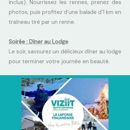
inclus). Nourrissez les rennes, prenez des
photos, puis profitez d’une balade d’1 km en
traîneau tiré par un renne.
Soirée : Dîner au Lodge
Le soir, savourez un délicieux dîner au lodge
pour terminer votre journée en beauté.