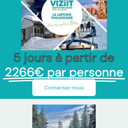
5 jours à partir de
2266€ par personne
Contactez-nous