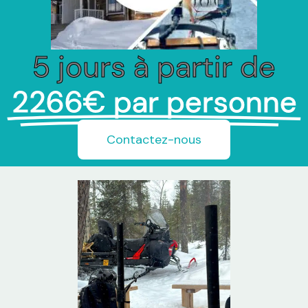
5 jours à partir de
2266€ par personne
Contactez-nous