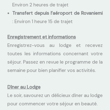
Environ 2 heures de trajet
Transfert depuis l’aéroport de Rovaniemi
: Environ 1 heure 15 de trajet
Enregistrement et informations
Enregistrez-vous au lodge et recevez
toutes les informations concernant votre
séjour. Passez en revue le programme de la
semaine pour bien planifier vos activités.
Dîner au Lodge
Le soir, savourez un délicieux dîner au lodge
pour commencer votre séjour en beauté.