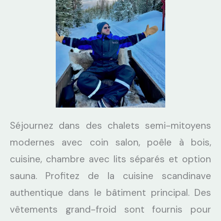
Séjournez dans des chalets semi-mitoyens
modernes avec coin salon, poêle à bois,
cuisine, chambre avec lits séparés et option
sauna. Profitez de la cuisine scandinave
authentique dans le bâtiment principal. Des
vêtements grand-froid sont fournis pour