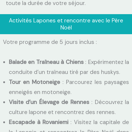
toute la durée de votre séjour.
Activités Lapones et rencontre avec le Père
Noël
Votre programme de 5 jours inclus :
Balade en Traîneau à Chiens
: Expérimentez la
conduite d’un traîneau tiré par des huskys.
Tour en Motoneige
: Parcourez les paysages
enneigés en motoneige.
Visite d’un Élevage de Rennes
: Découvrez la
culture lapone et rencontrez des rennes.
Escapade à Rovaniemi
: Visitez la capitale de