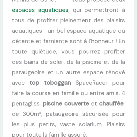
espaces aquatiques
, qui permettront à
tous de profiter pleinement des plaisirs
aquatiques : un bel espace aquatique où
détente et farniente sont à l’honneur ! En
toute quiétude, vous pourrez profiter
des bains de soleil, de la piscine et de la
pataugeoire et un autre espace rénové
avec
top toboggan
SpaceRacer pour
faire la course en famille ou entre amis, 4
pentagliss,
piscine couverte
et
chauffée
de 300m², pataugeoire sécurisée pour
les plus petits, vaste solarium. Plaisirs
pour toute la famille assuré.