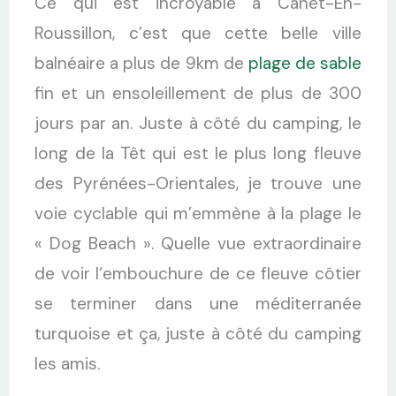
Ce qui est incroyable à Canet-En-
Roussillon, c’est que cette belle ville
balnéaire a plus de 9km de
plage de sable
fin et un ensoleillement de plus de 300
jours par an. Juste à côté du camping, le
long de la Têt qui est le plus long fleuve
des Pyrénées-Orientales, je trouve une
voie cyclable qui m’emmène à la plage le
« Dog Beach ». Quelle vue extraordinaire
de voir l‘embouchure de ce fleuve côtier
se terminer dans une méditerranée
turquoise et ça, juste à côté du camping
les amis.