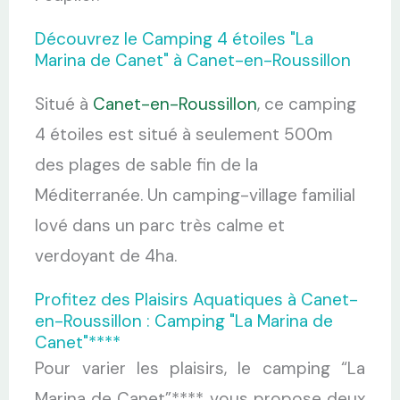
Découvrez le Camping 4 étoiles "La
Marina de Canet" à Canet-en-Roussillon
Situé à
Canet-en-Roussillon
, ce camping
4 étoiles est situé à seulement 500m
des plages de sable fin de la
Méditerranée. Un camping-village familial
lové dans un parc très calme et
verdoyant de 4ha.
Profitez des Plaisirs Aquatiques à Canet-
en-Roussillon : Camping "La Marina de
Canet"****
Pour varier les plaisirs, le camping “La
Marina de Canet”**** vous propose deux