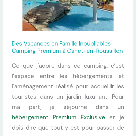
Des Vacances en Famille Inoubliables :
Camping Premium à Canet-en-Roussillon
Ce que j’adore dans ce camping, c’est
l’espace entre les hébergements et
l’aménagement réalisé pour accueillir les
touristes dans un jardin luxuriant. Pour
ma part, je séjourne dans un
hébergement Premium Exclusive
et je
dois dire que tout y est pour passer de