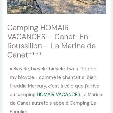
Camping HOMAIR
VACANCES – Canet-En-
Roussillon – La Marina de
Canet****
« Bicycle, bicycle, bicycle, I want to ride
my bicycle » comme le chantait si bien
Freddie Mercury, c’est à vélo que j’arrive
au camping
HOMAIR VACANCES
La Marina
de Canet autrefois appelé Camping Le
Peuplier.