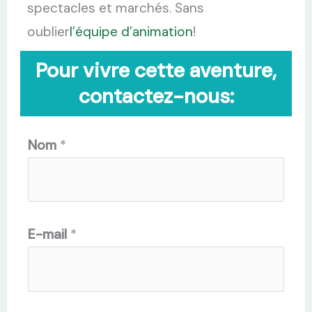
spectacles et marchés. Sans
oublier
l’équipe d’animation
!
Pour vivre cette aventure,
contactez-nous:
Nom
*
E-mail
*