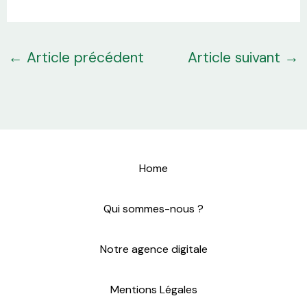
←
Article précédent
Article suivant
→
Home
Qui sommes-nous ?
Notre agence digitale
Mentions Légales