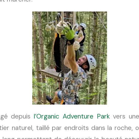
rigé depuis
l’Organic Adventure Park
vers une
ier naturel, taillé par endroits dans la roche