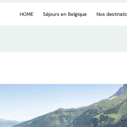
HOME
Séjours en Belgique
Nos destinati