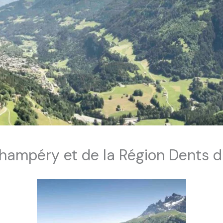
ampéry et de la Région Dents d