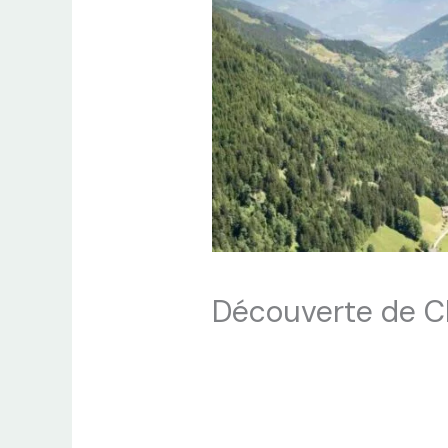
Découverte de Ch