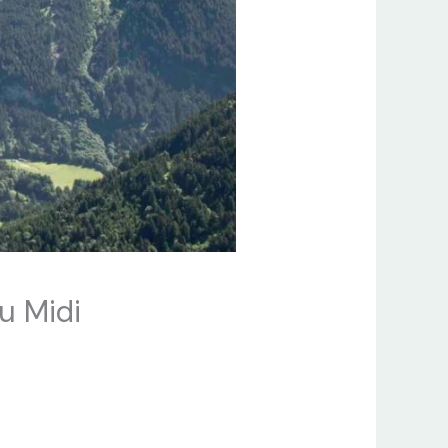
u Midi