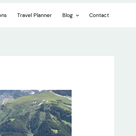
ons
Travel Planner
Blog
Contact