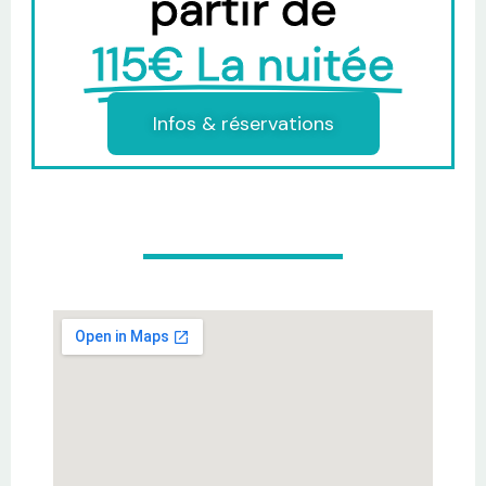
partir de
115€ La nuitée
Infos & réservations