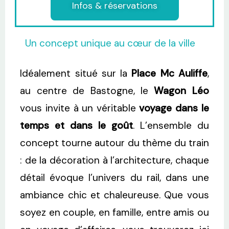
Infos & réservations
Un concept unique au cœur de la ville
Idéalement situé sur la
Place Mc Auliffe
,
au centre de Bastogne, le
Wagon Léo
vous invite à un véritable
voyage dans le
temps et dans le goût
. L’ensemble du
concept tourne autour du thème du train
: de la décoration à l’architecture, chaque
détail évoque l’univers du rail, dans une
ambiance chic et chaleureuse. Que vous
soyez en couple, en famille, entre amis ou