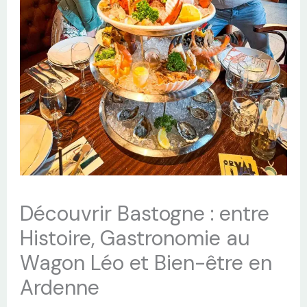
Découvrir Bastogne : entre
Histoire, Gastronomie au
Wagon Léo et Bien-être en
Ardenne