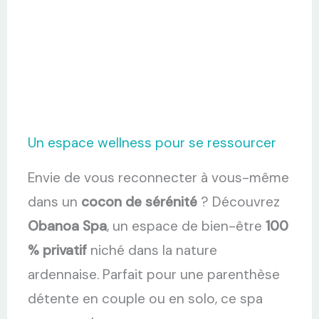
Un espace wellness pour se ressourcer
Envie de vous reconnecter à vous-même
dans un
cocon de sérénité
? Découvrez
Obanoa Spa
, un espace de bien-être
100
% privatif
niché dans la nature
ardennaise. Parfait pour une parenthèse
détente en couple ou en solo, ce spa