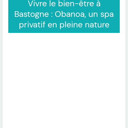
Vivre le bien-être à
Bastogne : Obanoa, un spa
privatif en pleine nature