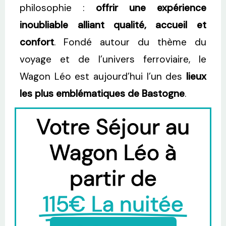
philosophie :
offrir une expérience
inoubliable alliant qualité, accueil et
confort
. Fondé autour du thème du
voyage et de l’univers ferroviaire, le
Wagon Léo est aujourd’hui l’un des
lieux
les plus emblématiques de Bastogne
.
Votre Séjour au
Wagon Léo à
partir de
115€ La nuitée