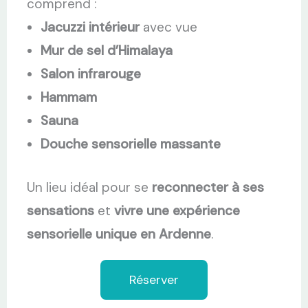
comprend :
Jacuzzi intérieur
avec vue
Mur de sel d’Himalaya
Salon infrarouge
Hammam
Sauna
Douche sensorielle massante
Un lieu idéal pour se
reconnecter à ses
sensations
et
vivre une expérience
sensorielle unique en Ardenne
.
Réserver