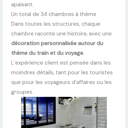
apaisant.
Un total de 34 chambres à thème
Dans toutes les structures, chaque
chambre raconte une histoire, avec une
décoration personnalisée autour du
thème du train et du voyage
.
L’expérience client est pensée dans les
moindres détails, tant pour les touristes
que pour les voyageurs d’affaires ou les
groupes.