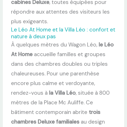
cabines Deluxe
, toutes équipées pour
répondre aux attentes des visiteurs les
plus exigeants.
Le Léo At Home et la Villa Léo : confort et
nature à deux pas
À quelques mètres du Wagon Léo,
le Léo
At Home
accueille familles et groupes
dans des chambres doubles ou triples
chaleureuses. Pour une parenthèse
encore plus calme et verdoyante,
rendez-vous à
la Villa Léo
, située à 800
mètres de la Place Mc Auliffe. Ce
bâtiment contemporain abrite
trois
chambres Deluxe familiales
au design