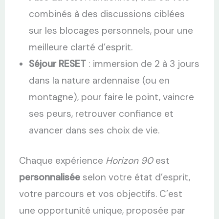
combinés à des discussions ciblées
sur les blocages personnels, pour une
meilleure clarté d’esprit.
Séjour RESET
: immersion de 2 à 3 jours
dans la nature ardennaise (ou en
montagne), pour faire le point, vaincre
ses peurs, retrouver confiance et
avancer dans ses choix de vie.
Chaque expérience
Horizon 90
est
personnalisée
selon votre état d’esprit,
votre parcours et vos objectifs. C’est
une opportunité unique, proposée par