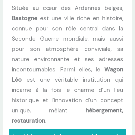
Située au cœur des Ardennes belges,
Bastogne
est une ville riche en histoire,
connue pour son rôle central dans la
Seconde Guerre mondiale, mais aussi
pour son atmosphère conviviale, sa
nature environnante et ses adresses
incontournables. Parmi elles, le
Wagon
Léo
est une véritable institution qui
incarne à la fois le charme d’un lieu
historique et l’innovation d’un concept
unique, mêlant
hébergement,
restauration
.