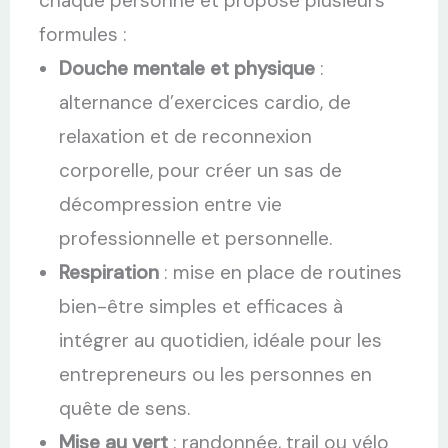
chaque personne et propose plusieurs
formules :
Douche mentale et physique
:
alternance d’exercices cardio, de
relaxation et de reconnexion
corporelle, pour créer un sas de
décompression entre vie
professionnelle et personnelle.
Respiration
: mise en place de routines
bien-être simples et efficaces à
intégrer au quotidien, idéale pour les
entrepreneurs ou les personnes en
quête de sens.
Mise au vert
: randonnée, trail ou vélo