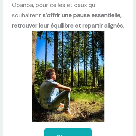
Obanoa, pour celles et ceux qui
souhaitent
s’offrir une pause essentielle,
retrouver leur équilibre et repartir alignés
.