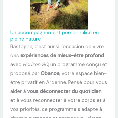
Un accompagnement personnalisé en
pleine nature
Bastogne, c’est aussi l’occasion de vivre
des
expériences de mieux-être profond
avec
Horizon 90
, un programme conçu et
proposé par
Obanoa
, votre espace bien-
être privatif en Ardenne. Pensé pour vous
aider à
vous déconnecter du quotidien
et à vous reconnecter à votre corps et à
vos priorités, ce programme s’adapte à