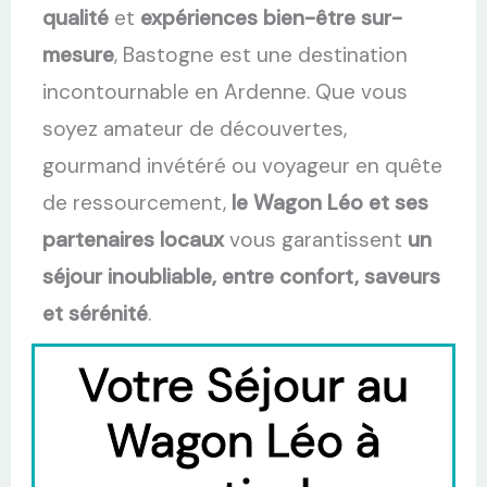
qualité
et
expériences bien-être sur-
mesure
, Bastogne est une destination
incontournable en Ardenne. Que vous
soyez amateur de découvertes,
gourmand invétéré ou voyageur en quête
de ressourcement,
le Wagon Léo et ses
partenaires locaux
vous garantissent
un
séjour inoubliable, entre confort, saveurs
et sérénité
.
Votre Séjour au
Wagon Léo à