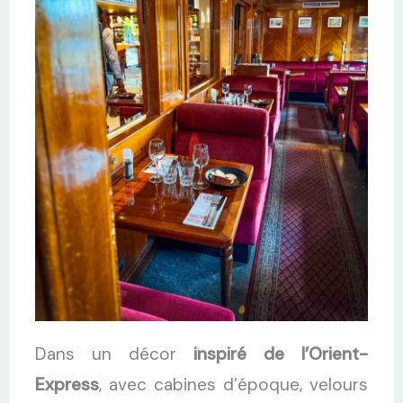
Dans un décor
inspiré de l’Orient-
Express
, avec cabines d’époque, velours