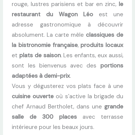
rouge, lustres parisiens et bar en zinc,
le
restaurant du Wagon Léo
est une
adresse gastronomique à découvrir
absolument. La carte mêle
classiques de
la bistronomie française
,
produits locaux
et
plats de saison
. Les enfants, eux aussi,
sont les bienvenus avec des
portions
adaptées à demi-prix
.
Vous y dégusterez vos plats face à une
cuisine ouverte
où s’active la brigade du
chef Arnaud Bertholet, dans une
grande
salle de 300 places
avec terrasse
intérieure pour les beaux jours.