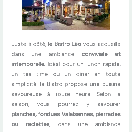
Juste à côté,
le Bistro Léo
vous accueille
dans une ambiance
conviviale et
intemporelle
. Idéal pour un lunch rapide,
un tea time ou un dîner en toute
simplicité, le Bistro propose une cuisine
savoureuse à toute heure. Selon la
saison, vous pourrez y savourer
planches, fondues Valaisannes, pierrades
ou raclettes
, dans une ambiance