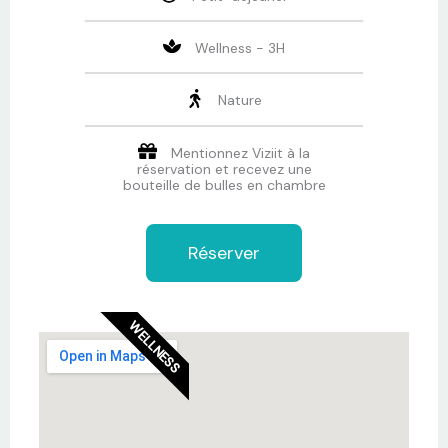
Wellness - 3H
Nature
Mentionnez Viziit à la
réservation et recevez une
bouteille de bulles en chambre
Réserver
WELLNESS