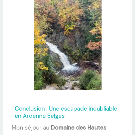
Conclusion : Une escapade inoubliable
en Ardenne Belges
Mon séjour au
Domaine des Hautes