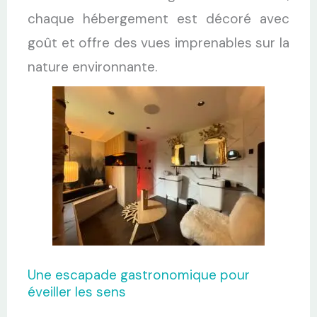
chaque hébergement est décoré avec
goût et offre des vues imprenables sur la
nature environnante.
Une escapade gastronomique pour
éveiller les sens