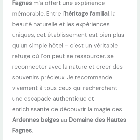
Fagnes
m’a offert une expérience
mémorable. Entre l’
héritage familial
, la
beauté naturelle et les expériences
uniques, cet établissement est bien plus
qu’un simple hôtel – c’est un véritable
refuge où l’on peut se ressourcer, se
reconnecter avec la nature et créer des
souvenirs précieux. Je recommande
vivement à tous ceux qui recherchent
une escapade authentique et
enrichissante de découvrir la magie des
Ardennes belges
au
Domaine des Hautes
Fagnes
.