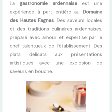
La
gastronomie ardennaise
est une
expérience à part entière au
Domaine
des Hautes Fagnes
. Des saveurs locales
et des traditions culinaires ardennaises,
préparé avec amour et expertise par le
chef talentueux de l’établissement. Des
plats délicats aux présentations
artistiques avec une explosion de
saveurs en bouche.