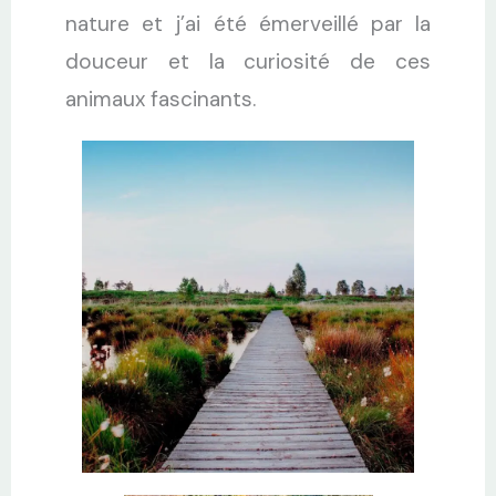
nature et j’ai été émerveillé par la
douceur et la curiosité de ces
animaux fascinants.