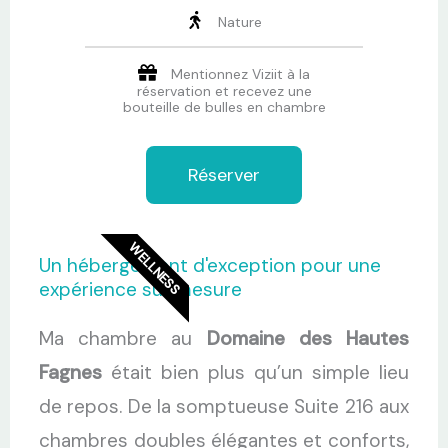
Nature
Mentionnez Viziit à la
réservation et recevez une
bouteille de bulles en chambre
Réserver
WELLNESS
Un hébergement d'exception pour une
expérience sur mesure
Ma chambre au
Domaine des Hautes
Fagnes
était bien plus qu’un simple lieu
de repos. De la somptueuse Suite 216 aux
chambres doubles élégantes et conforts,