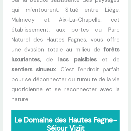
qui m’entourent. Situé entre Liège,
Malmedy et Aix-La-Chapelle, cet
établissement, aux portes du Parc
Naturel des Hautes Fagnes, vous offre
une évasion totale au milieu de
forêts
luxuriantes
, de
lacs paisibles
et de
sentiers sinueux
. C’est l’endroit parfait
pour se déconnecter du tumulte de la vie
quotidienne et se reconnecter avec la
nature.
Le Domaine des Hautes Fagne-
Séjour Viziit