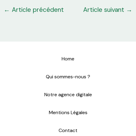
←
Article précédent
Article suivant
→
Home
Qui sommes-nous ?
Notre agence digitale
Mentions Légales
Contact