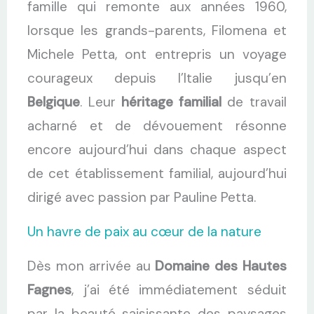
famille qui remonte aux années 1960,
lorsque les grands-parents, Filomena et
Michele Petta, ont entrepris un voyage
courageux depuis l’Italie jusqu’en
Belgique
. Leur
héritage familial
de travail
acharné et de dévouement résonne
encore aujourd’hui dans chaque aspect
de cet établissement familial, aujourd’hui
dirigé avec passion par Pauline Petta.
Un havre de paix au cœur de la nature
Dès mon arrivée au
Domaine des Hautes
Fagnes
, j’ai été immédiatement séduit
par la beauté saisissante des paysages