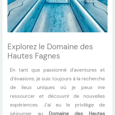
Explorez le Domaine des
Hautes Fagnes
En tant que passionné d’aventures et
d’évasions, je suis toujours à la recherche
de lieux uniques où je peux me
ressourcer et découvrir de nouvelles
expériences. J’ai eu le privilège de
séjourner au
Domaine des Hautes