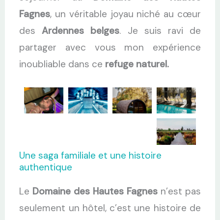
Fagnes
, un véritable joyau niché au cœur
des
Ardennes belges
. Je suis ravi de
partager avec vous mon expérience
inoubliable dans ce
refuge naturel.
Une saga familiale et une histoire
authentique
Le
Domaine des Hautes Fagnes
n’est pas
seulement un hôtel, c’est une histoire de