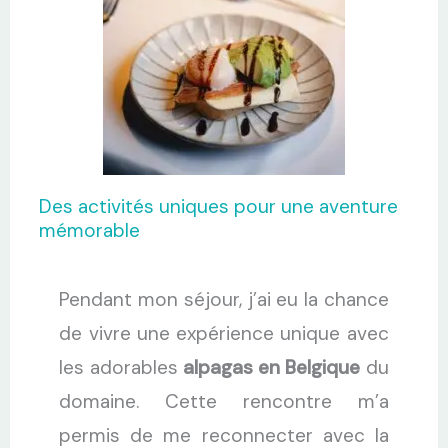
Des activités uniques pour une aventure
mémorable
Pendant mon séjour, j’ai eu la chance
de vivre une expérience unique avec
les adorables
alpagas en Belgique
du
domaine. Cette rencontre m’a
permis de me reconnecter avec la