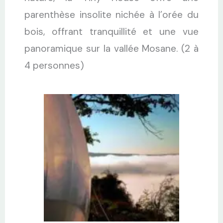
parenthèse insolite nichée à l’orée du
bois, offrant tranquillité et une vue
panoramique sur la vallée Mosane. (2 à
4 personnes)