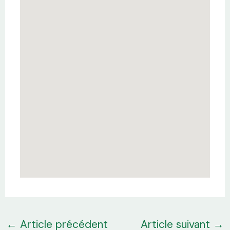
←
Article précédent
Article suivant
→