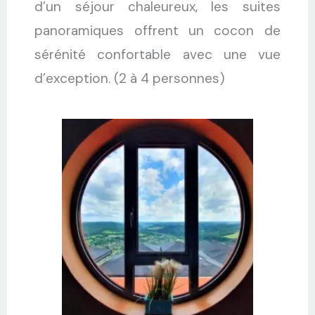
d’un séjour chaleureux, les suites
panoramiques offrent un cocon de
sérénité confortable avec une vue
d’exception. (2 à 4 personnes)