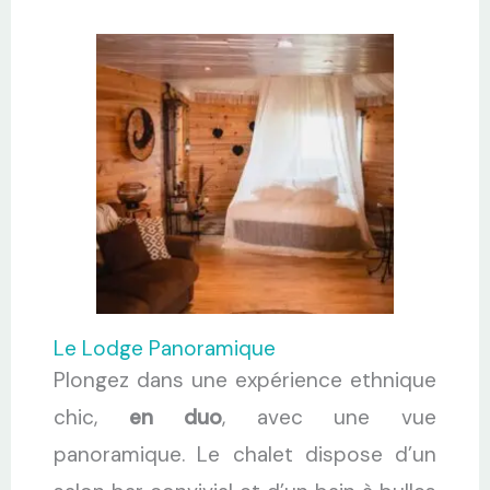
Le Lodge Panoramique
Plongez dans une expérience ethnique
chic,
en duo
, avec une vue
panoramique. Le chalet dispose d’un