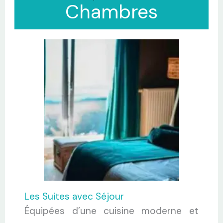
Chambres
Les Suites avec Séjour
Équipées d’une cuisine moderne et