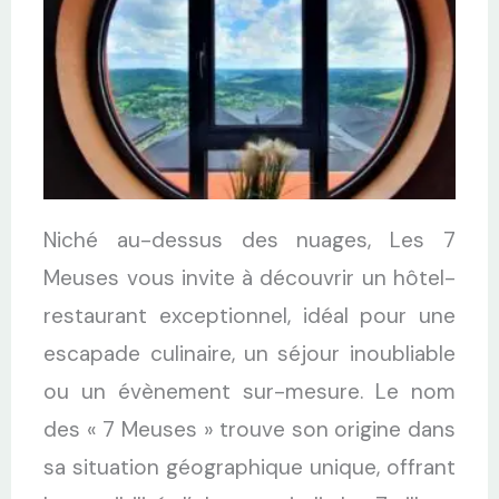
Niché au-dessus des nuages, Les 7
Meuses vous invite à découvrir un hôtel-
restaurant exceptionnel, idéal pour une
escapade culinaire, un séjour inoubliable
ou un évènement sur-mesure. Le nom
des « 7 Meuses » trouve son origine dans
sa situation géographique unique, offrant