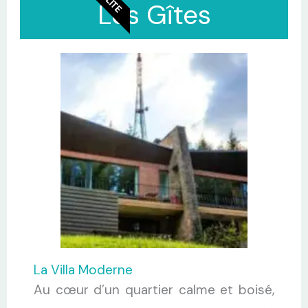
Les Gîtes
La Villa Moderne
Au cœur d’un quartier calme et boisé,