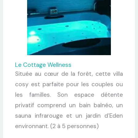
Le Cottage Wellness
Située au cœur de la forêt, cette villa
cosy est parfaite pour les couples ou
les familles. Son espace détente
privatif comprend un bain balnéo, un
sauna infrarouge et un jardin d’Eden
environnant. (2 à 5 personnes)