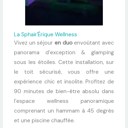
La Sphair'Érique Wellness
Vivez un séjour
en duo
envoûtant avec
panorama d’exception & glamping
sous les étoiles. Cette installation, sur
le toit sécurisé, vous offre une
expérience chic et insolite. Profitez de
90 minutes de bien-être absolu dans
l’espace wellness panoramique
comprenant un hammam à 45 degrés
et une piscine chauffée.