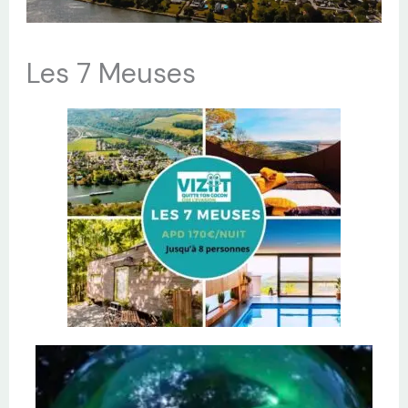
Les 7 Meuses