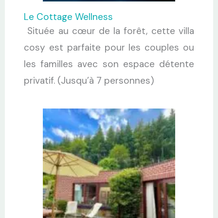
Le Cottage Wellness
Située au cœur de la forêt, cette villa
cosy est parfaite pour les couples ou
les familles avec son espace détente
privatif. (Jusqu’à 7 personnes)