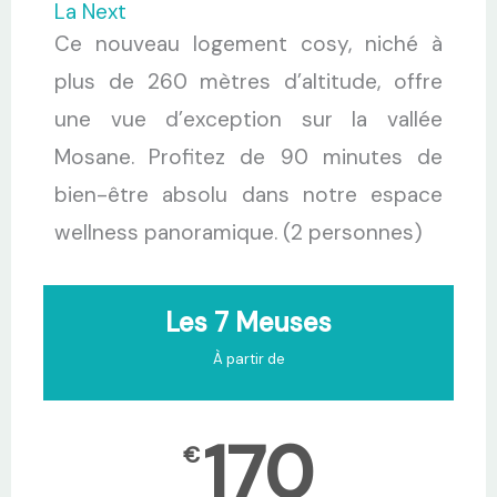
La Next
Ce nouveau logement cosy, niché à
plus de 260 mètres d’altitude, offre
une vue d’exception sur la vallée
Mosane. Profitez de 90 minutes de
bien-être absolu dans notre espace
wellness panoramique. (2 personnes)
Les 7 Meuses
À partir de
170
€