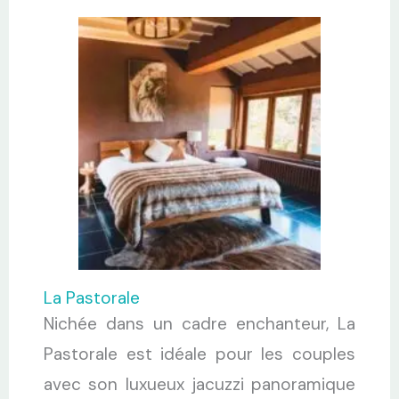
La Pastorale
Nichée dans un cadre enchanteur, La
Pastorale est idéale pour les couples
avec son luxueux jacuzzi panoramique