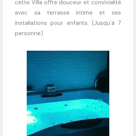
cette Villa offre douceur et convivialité
avec sa terrasse intime et ses
installations pour enfants. (Jusqu’à 7
personne)