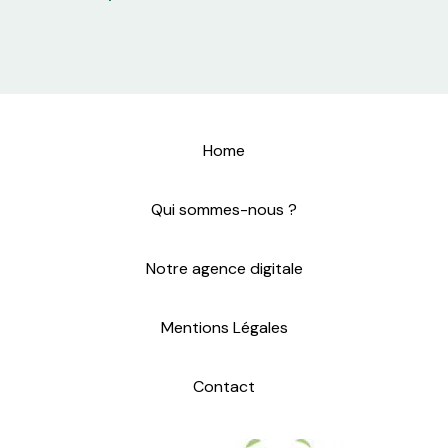
Home
Qui sommes-nous ?
Notre agence digitale
Mentions Légales
Contact