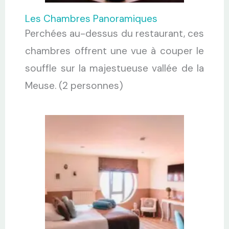
Les Chambres Panoramiques
Perchées au-dessus du restaurant, ces
chambres offrent une vue à couper le
souffle sur la majestueuse vallée de la
Meuse. (2 personnes)