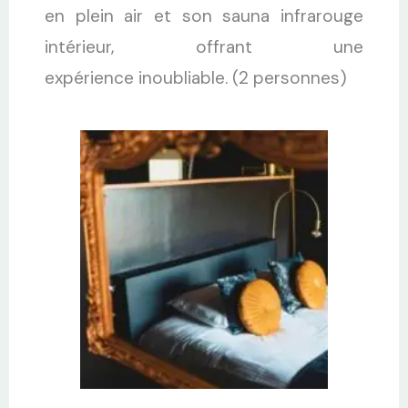
en plein air et son sauna infrarouge
intérieur, offrant une
expérience inoubliable. (2 personnes)