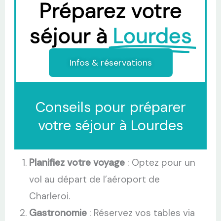
Préparez votre
séjour à
Lourdes
Infos & réservations
Conseils pour préparer
votre séjour à Lourdes
Planifiez votre voyage
: Optez pour un
vol au départ de l’aéroport de
Charleroi.
Gastronomie
: Réservez vos tables via