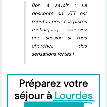
Bon à savoir : La
descente en VTT est
réputée pour ses pistes
techniques, réservez
une session si vous
cherchez des
sensations fortes !
Préparez votre
séjour à
Lourdes