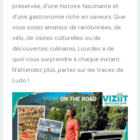
préservée, d’une histoire fascinante et
d’une gastronomie riche en saveurs. Que
vous soyez amateur de randonnées, de
vélo, de visites culturelles ou de
découvertes culinaires, Lourdes a de
quoi vous surprendre à chaque instant.
N’attendez plus, partez sur les traces de
Ludo !