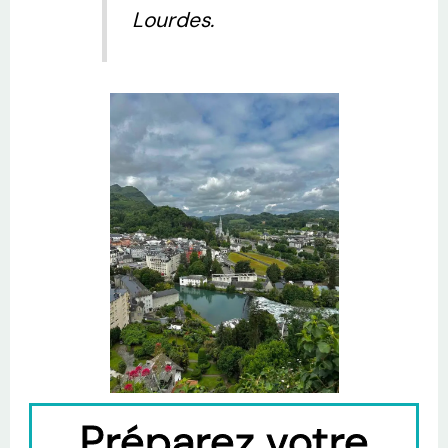
Lourdes.
Préparez votre