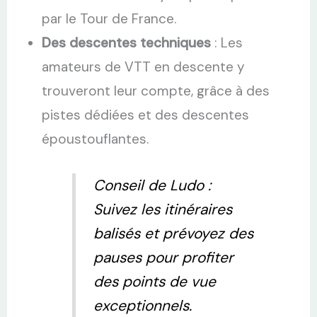
par le Tour de France.
Des descentes techniques
: Les
amateurs de VTT en descente y
trouveront leur compte, grâce à des
pistes dédiées et des descentes
époustouflantes.
Conseil de Ludo :
Suivez les itinéraires
balisés et prévoyez des
pauses pour profiter
des points de vue
exceptionnels.