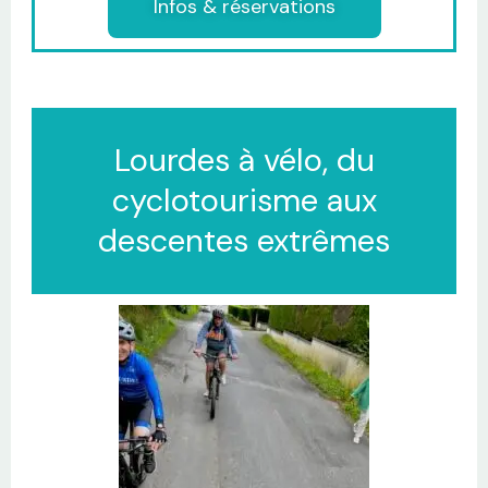
Infos & réservations
Lourdes à vélo, du
cyclotourisme aux
descentes extrêmes