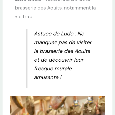
brasserie des Aouits, notamment la
« citra ».
Astuce de Ludo : Ne
manquez pas de visiter
la brasserie des Aouits
et de découvrir leur
fresque murale
amusante !