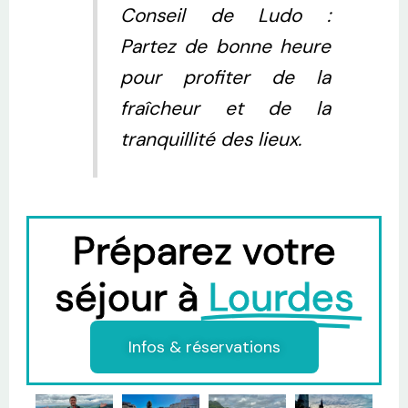
Conseil de Ludo :
Partez de bonne heure
pour profiter de la
fraîcheur et de la
tranquillité des lieux.
Préparez votre
séjour à
Lourdes
Infos & réservations