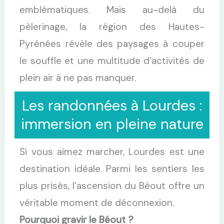
emblématiques. Mais au-delà du
pèlerinage, la région des Hautes-
Pyrénées révèle des paysages à couper
le souffle et une multitude d’activités de
plein air à ne pas manquer.
Les randonnées à Lourdes :
immersion en pleine nature
Si vous aimez marcher, Lourdes est une
destination idéale. Parmi les sentiers les
plus prisés, l’ascension du Béout offre un
véritable moment de déconnexion.
Pourquoi gravir le Béout ?