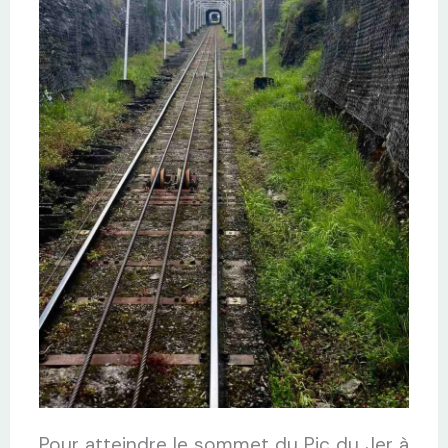
Pour atteindre le sommet du Pic du Jer à