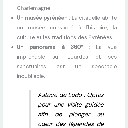
Charlemagne.
Un musée pyrénéen
: La citadelle abrite
un musée consacré à l’histoire, la
culture et les traditions des Pyrénées.
Un panorama à 360°
: La vue
imprenable sur Lourdes et ses
sanctuaires est un spectacle
inoubliable.
Astuce de Ludo : Optez
pour une visite guidée
afin de plonger au
cœur des légendes de