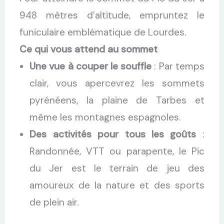
948 mètres d’altitude, empruntez le
funiculaire emblématique de Lourdes.
Ce qui vous attend au sommet
Une vue à couper le souffle
: Par temps
clair, vous apercevrez les sommets
pyrénéens, la plaine de Tarbes et
même les montagnes espagnoles.
Des activités pour tous les goûts
:
Randonnée, VTT ou parapente, le Pic
du Jer est le terrain de jeu des
amoureux de la nature et des sports
de plein air.