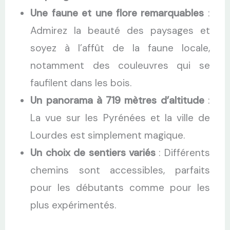
Une faune et une flore remarquables
:
Admirez la beauté des paysages et
soyez à l’affût de la faune locale,
notamment des couleuvres qui se
faufilent dans les bois.
Un panorama à 719 mètres d’altitude
:
La vue sur les Pyrénées et la ville de
Lourdes est simplement magique.
Un choix de sentiers variés
: Différents
chemins sont accessibles, parfaits
pour les débutants comme pour les
plus expérimentés.