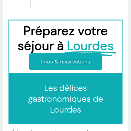
Préparez votre
séjour à
Lourdes
Infos & réservations
Les délices
gastronomiques de
Lourdes