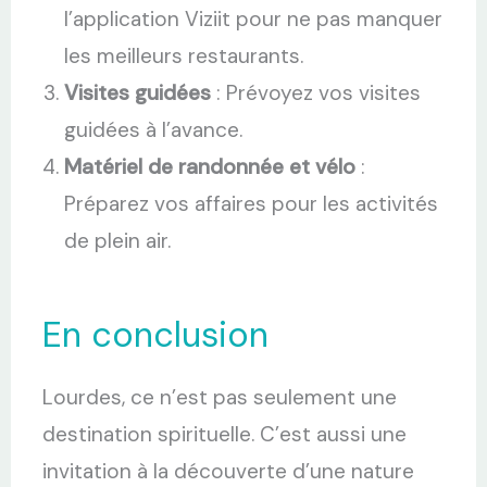
l’application Viziit pour ne pas manquer
les meilleurs restaurants.
Visites guidées
: Prévoyez vos visites
guidées à l’avance.
Matériel de randonnée et vélo
:
Préparez vos affaires pour les activités
de plein air.
En conclusion
Lourdes, ce n’est pas seulement une
destination spirituelle. C’est aussi une
invitation à la découverte d’une nature