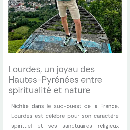
Lourdes, un joyau des
Hautes-Pyrénées entre
spiritualité et nature
Nichée dans le sud-ouest de la France,
Lourdes est célèbre pour son caractère
spirituel et ses sanctuaires religieux