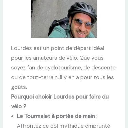
Lourdes est un point de départ idéal
pour les amateurs de vélo. Que vous
soyez fan de cyclotourisme, de descente
ou de tout-terrain, il y en a pour tous les
goûts.
Pourquoi choisir Lourdes pour faire du
vélo ?
Le Tourmalet à portée de main
:
Affrontez ce col mythique emprunté