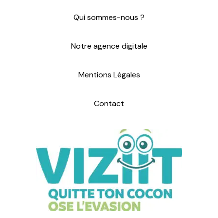
Qui sommes-nous ?
Notre agence digitale
Mentions Légales
Contact