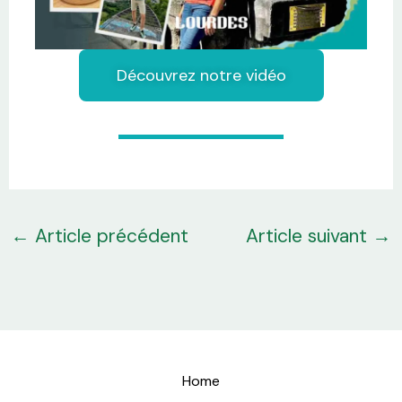
Découvrez notre vidéo
←
Article précédent
Article suivant
→
Home