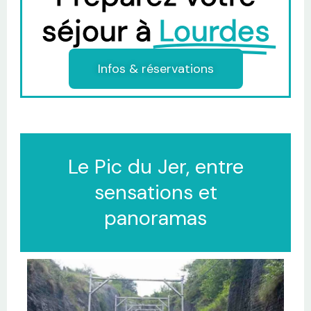
séjour à
Lourdes
Infos & réservations
Le Pic du Jer, entre
sensations et
panoramas