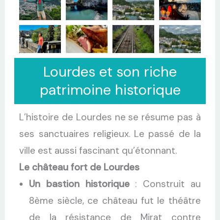
Lourdes et son riche
patrimoine historique
L’histoire de Lourdes ne se résume pas à
ses sanctuaires religieux. Le passé de la
ville est aussi fascinant qu’étonnant.
Le château fort de Lourdes
Un bastion historique
: Construit au
8ème siècle, ce château fut le théâtre
de la résistance de Mirat contre