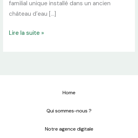
familial unique installé dans un ancien
château d’eau […]
Lire la suite »
Home
Qui sommes-nous ?
Notre agence digitale