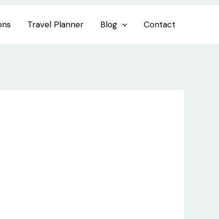
ons
Travel Planner
Blog
Contact