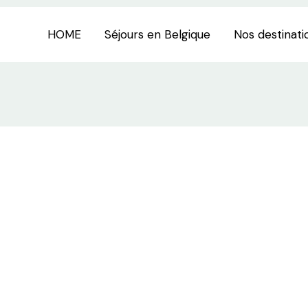
HOME
Séjours en Belgique
Nos destinati