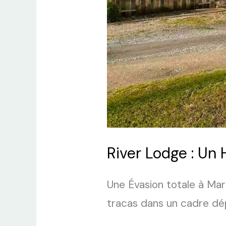
River Lodge : Un 
Une Évasion totale à Mar
tracas dans un cadre dé