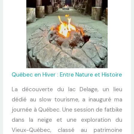
Québec en Hiver : Entre Nature et Histoire
La découverte du lac Delage, un lieu
dédié au slow tourisme, a inauguré ma
journée à Québec. Une session de fatbike
dans la neige et une exploration du
Vieux-Québec, classé au patrimoine