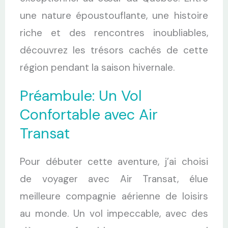
une nature époustouflante, une histoire
riche et des rencontres inoubliables,
découvrez les trésors cachés de cette
région pendant la saison hivernale.
Préambule: Un Vol
Confortable avec Air
Transat
Pour débuter cette aventure, j’ai choisi
de voyager avec Air Transat, élue
meilleure compagnie aérienne de loisirs
au monde. Un vol impeccable, avec des