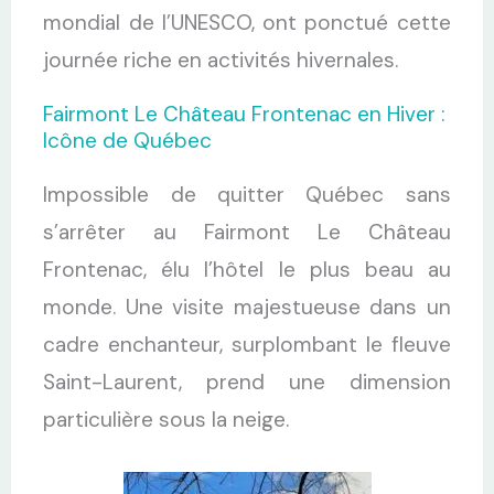
mondial de l’UNESCO, ont ponctué cette
journée riche en activités hivernales.
Fairmont Le Château Frontenac en Hiver :
Icône de Québec
Impossible de quitter Québec sans
s’arrêter au Fairmont Le Château
Frontenac, élu l’hôtel le plus beau au
monde. Une visite majestueuse dans un
cadre enchanteur, surplombant le fleuve
Saint-Laurent, prend une dimension
particulière sous la neige.