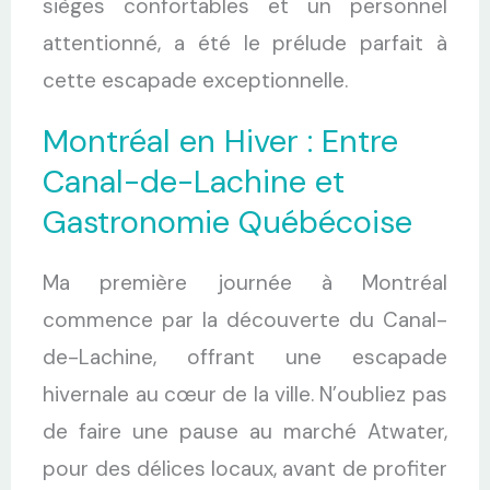
sièges confortables et un personnel
attentionné, a été le prélude parfait à
cette escapade exceptionnelle.
Montréal en Hiver : Entre
Canal-de-Lachine et
Gastronomie Québécoise
Ma première journée à Montréal
commence par la découverte du Canal-
de-Lachine, offrant une escapade
hivernale au cœur de la ville. N’oubliez pas
de faire une pause au marché Atwater,
pour des délices locaux, avant de profiter