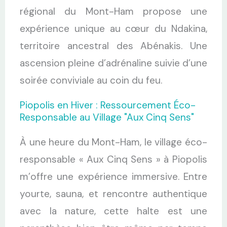
régional du Mont-Ham propose une
expérience unique au cœur du Ndakina,
territoire ancestral des Abénakis. Une
ascension pleine d’adrénaline suivie d’une
soirée conviviale au coin du feu.
Piopolis en Hiver : Ressourcement Éco-
Responsable au Village "Aux Cinq Sens"
À une heure du Mont-Ham, le village éco-
responsable « Aux Cinq Sens » à Piopolis
m’offre une expérience immersive. Entre
yourte, sauna, et rencontre authentique
avec la nature, cette halte est une