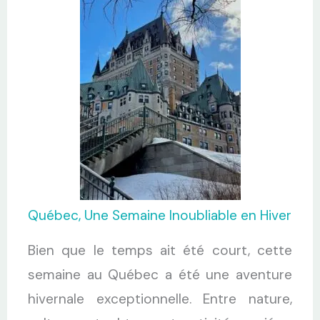
Québec, Une Semaine Inoubliable en Hiver
Bien que le temps ait été court, cette
semaine au Québec a été une aventure
hivernale exceptionnelle. Entre nature,