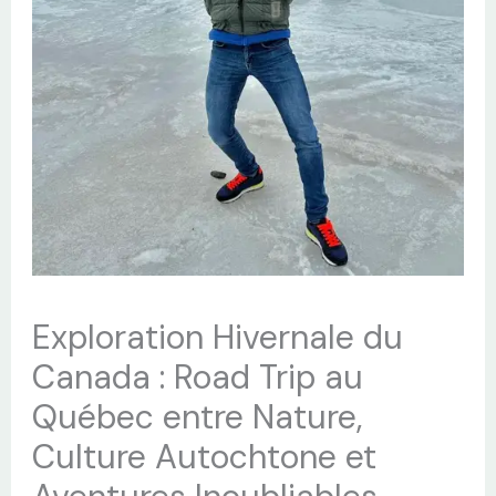
Exploration Hivernale du
Canada : Road Trip au
Québec entre Nature,
Culture Autochtone et