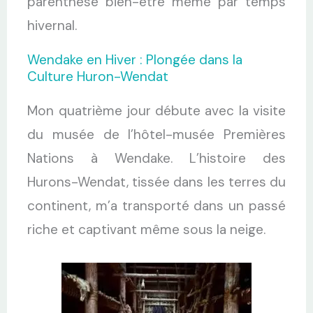
parenthèse bien-être même par temps
hivernal.
Wendake en Hiver : Plongée dans la
Culture Huron-Wendat
Mon quatrième jour débute avec la visite
du musée de l’hôtel-musée Premières
Nations à Wendake. L’histoire des
Hurons-Wendat, tissée dans les terres du
continent, m’a transporté dans un passé
riche et captivant même sous la neige.