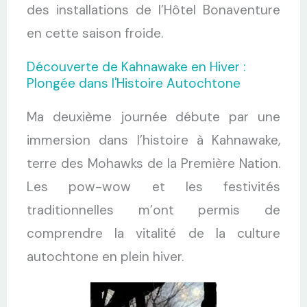
des installations de l’Hôtel Bonaventure
en cette saison froide.
Découverte de Kahnawake en Hiver :
Plongée dans l'Histoire Autochtone
Ma deuxième journée débute par une
immersion dans l’histoire à Kahnawake,
terre des Mohawks de la Première Nation.
Les pow-wow et les festivités
traditionnelles m’ont permis de
comprendre la vitalité de la culture
autochtone en plein hiver.