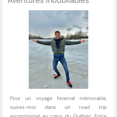
Aventures Inoubliables
Pour un voyage hivernal mémorable,
suivez-moi dans un road trip
exceptionnel au cœur du Québec. Entre