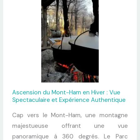
Ascension du Mont-Ham en Hiver : Vue
Spectaculaire et Expérience Authentique
Cap vers le Mont-Ham, une montagne
majestueuse offrant une vue
panoramique à 360 degrés. Le Parc