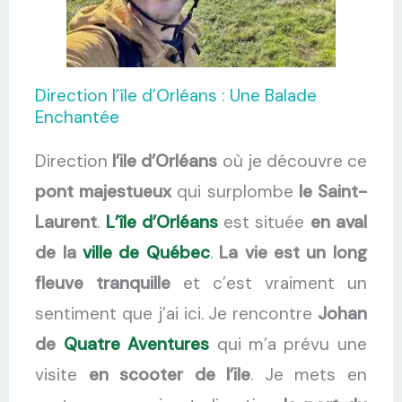
Direction l’île d’Orléans : Une Balade
Enchantée
Direction
l’ile d’Orléans
où je découvre ce
pont majestueux
qui surplombe
le Saint-
Laurent
.
L’île d’Orléans
est située
en aval
de la
ville de Québec
.
La vie est un long
fleuve tranquille
et c’est vraiment un
sentiment que j’ai ici. Je rencontre
Johan
de
Quatre Aventures
qui m’a prévu une
visite
en scooter de l’ile
. Je mets en