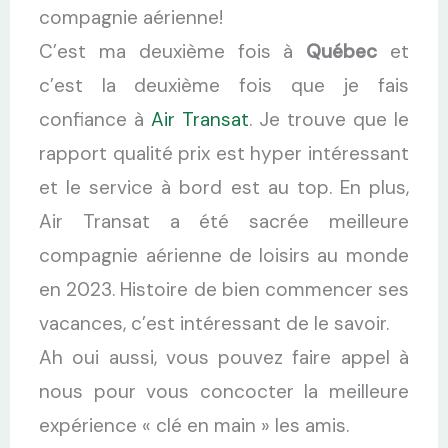
compagnie aérienne!
C’est ma deuxième fois à
Québec
et
c’est la deuxième fois que je fais
confiance à
Air Transat
. Je trouve que le
rapport qualité prix est hyper intéressant
et le service à bord est au top. En plus,
Air Transat a été sacrée meilleure
compagnie aérienne de loisirs au monde
en 2023. Histoire de bien commencer ses
vacances, c’est intéressant de le savoir.
Ah oui aussi, vous pouvez faire appel à
nous pour vous concocter la meilleure
expérience « clé en main » les amis.