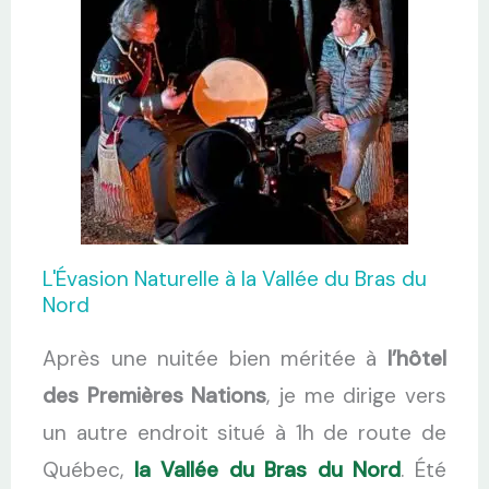
L'Évasion Naturelle à la Vallée du Bras du
Nord
Après une nuitée bien méritée à
l’hôtel
des Premières Nations
, je me dirige vers
un autre endroit situé à 1h de route de
Québec,
la Vallée du Bras du Nord
. Été