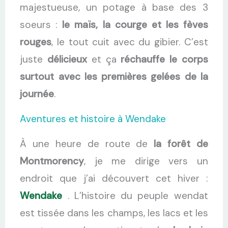
majestueuse, un potage à base des 3
soeurs :
le maïs, la courge et les fèves
rouges
, le tout cuit avec du gibier. C’est
juste
délicieux
et ça
réchauffe le corps
surtout avec les premières gelées de la
journée
.
Aventures et histoire à Wendake
À une heure de route de
la forêt de
Montmorency
, je me dirige vers un
endroit que j’ai découvert cet hiver :
Wendake
. L’histoire du peuple wendat
est tissée dans les champs, les lacs et les