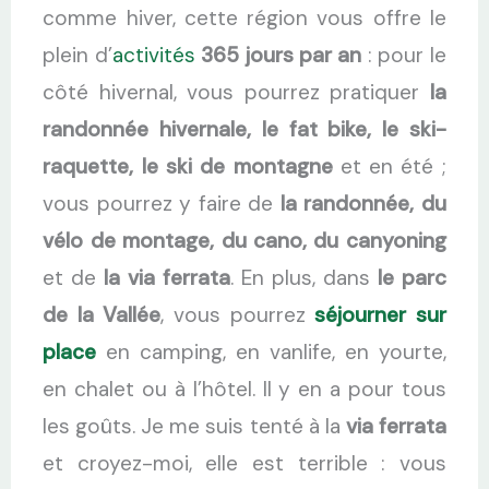
comme hiver, cette région vous offre le
plein d’
activités
365 jours par an
: pour le
côté hivernal, vous pourrez pratiquer
la
randonnée hivernale, le fat bike, le ski-
raquette, le ski de montagne
et en été ;
vous pourrez y faire de
la randonnée, du
vélo de montage, du cano, du canyoning
et de
la via ferrata
. En plus, dans
le parc
de la Vallée
, vous pourrez
séjourner sur
place
en camping, en vanlife, en yourte,
en chalet ou à l’hôtel. Il y en a pour tous
les goûts. Je me suis tenté à la
via ferrata
et croyez-moi, elle est terrible : vous