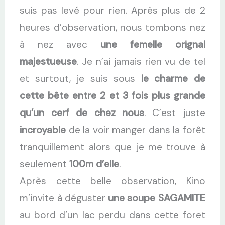
suis pas levé pour rien. Après plus de 2
heures d’observation, nous tombons nez
à nez avec
une femelle orignal
majestueuse
. Je n’ai jamais rien vu de tel
et surtout, je suis sous
le charme de
cette bête entre 2 et 3 fois plus grande
qu’un cerf de chez nous
. C’est juste
incroyable
de la voir manger dans la forêt
tranquillement alors que je me trouve à
seulement
100m d’elle
.
Après cette belle observation, Kino
m’invite à déguster
une soupe SAGAMITE
au bord d’un lac perdu dans cette foret