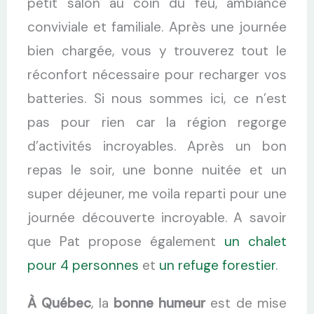
petit salon au coin du feu, ambiance
conviviale et familiale. Après une journée
bien chargée, vous y trouverez tout le
réconfort nécessaire pour recharger vos
batteries. Si nous sommes ici, ce n’est
pas pour rien car la région regorge
d’activités incroyables. Après un bon
repas le soir, une bonne nuitée et un
super déjeuner, me voila reparti pour une
journée découverte incroyable. A savoir
que Pat propose également
un chalet
pour 4 personnes
et
un refuge forestier
.
À Québec
, la
bonne humeur
est de mise