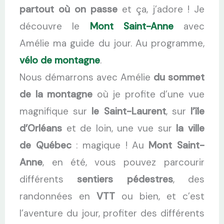
partout où on passe
et ça, j’adore ! Je
découvre le
Mont Saint-Anne
avec
Amélie ma guide du jour. Au programme,
vélo de montagne
.
Nous démarrons avec Amélie
du sommet
de la montagne
où je profite d’une vue
magnifique sur
le Saint-Laurent
, sur
l’île
d’Orléans
et de loin, une vue sur
la ville
de Québec
: magique ! Au
Mont Saint-
Anne
, en été, vous pouvez parcourir
différents
sentiers pédestres
, des
randonnées en
VTT
ou bien, et c’est
l’aventure du jour, profiter des différents