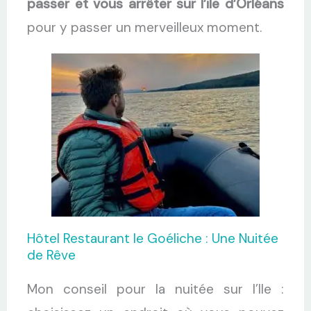
passer et vous arrêter sur l’ile d’Orléans
pour y passer un merveilleux moment.
Hôtel Restaurant le Goéliche : Une Nuitée
de Rêve
Mon conseil pour la nuitée sur l’Ile :