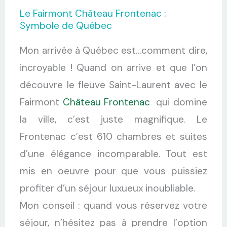
Le Fairmont Château Frontenac :
Symbole de Québec
Mon arrivée à Québec est…comment dire,
incroyable ! Quand on arrive et que l’on
découvre le fleuve Saint-Laurent avec le
Fairmont
Château Frontenac
qui domine
la ville, c’est juste magnifique. Le
Frontenac c’est 610 chambres et suites
d’une élégance incomparable. Tout est
mis en oeuvre pour que vous puissiez
profiter d’un séjour luxueux inoubliable.
Mon conseil : quand vous réservez votre
séjour, n’hésitez pas à prendre l’option