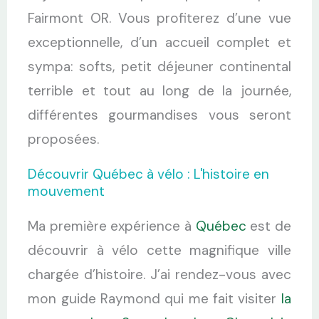
Fairmont OR. Vous profiterez d’une vue
exceptionnelle, d’un accueil complet et
sympa: softs, petit déjeuner continental
terrible et tout au long de la journée,
différentes gourmandises vous seront
proposées.
Découvrir Québec à vélo : L'histoire en
mouvement
Ma première expérience à
Québec
est de
découvrir à vélo cette magnifique ville
chargée d’histoire. J’ai rendez-vous avec
mon guide Raymond qui me fait visiter
la