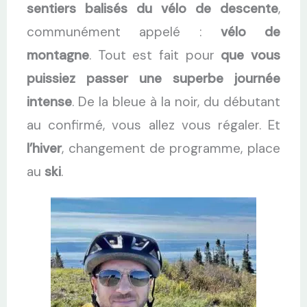
sentiers balisés du vélo de descente
,
communément appelé :
vélo de
montagne
. Tout est fait pour
que vous
puissiez passer une superbe journée
intense
. De la bleue à la noir, du débutant
au confirmé, vous allez vous régaler. Et
l’hiver
, changement de programme, place
au
ski
.