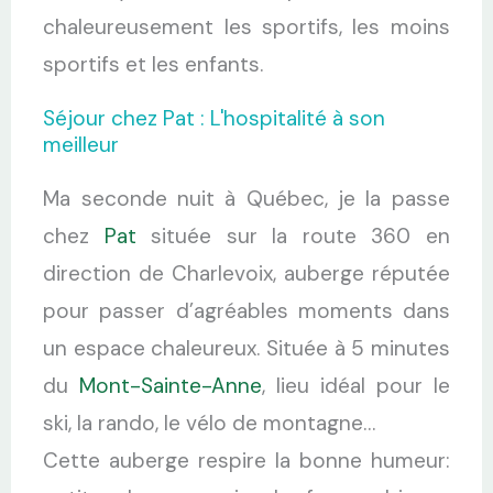
chaleureusement les sportifs, les moins
sportifs et les enfants.
Séjour chez Pat : L'hospitalité à son
meilleur
Ma seconde nuit à Québec, je la passe
chez
Pat
située sur la route 360 en
direction de Charlevoix, auberge réputée
pour passer d’agréables moments dans
un espace chaleureux. Située à 5 minutes
du
Mont-Sainte-Anne
, lieu idéal pour le
ski, la rando, le vélo de montagne…
Cette auberge respire la bonne humeur: