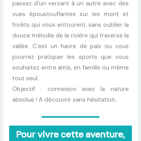
passez d’un versant à un autre avec des
vues époustouflantes sur les mont et
forêts qui vous entourent, sans oublier la
douce mélodie de la rivière qui traverse la
vallée. C’est un havre de paix ou vous
pourrez pratiquer les sports que vous
souhaitez entre amis, en famille ou même
tout seul.
Objectif : connexion avec la nature
absolue ! A découvrir sans hésitation.
Pour vivre cette aventure,