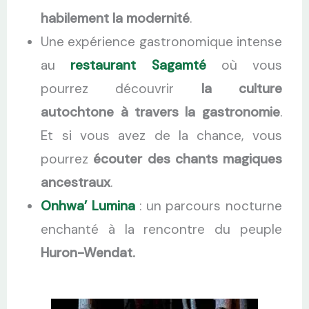
habilement la modernité
.
Une expérience gastronomique intense
au
restaurant Sagamté
où vous
pourrez découvrir
la culture
autochtone à travers la gastronomie
.
Et si vous avez de la chance, vous
pourrez
écouter des chants magiques
ancestraux
.
Onhwa’ Lumina
: un parcours nocturne
enchanté à la rencontre du peuple
Huron-Wendat.