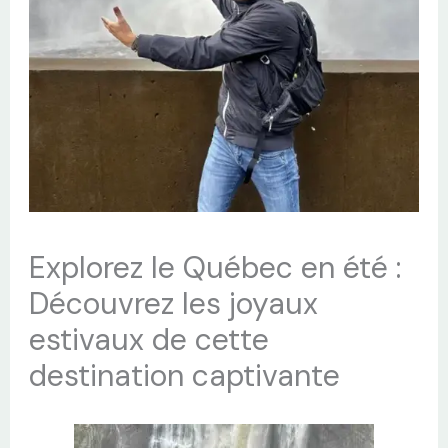
Explorez le Québec en été :
Découvrez les joyaux
estivaux de cette
destination captivante