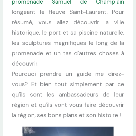
promenade Samuel de Champlain
longeant le fleuve Saint-Laurent. Pour
résumé, vous allez découvrir la ville
historique, le port et sa piscine naturelle,
les sculptures magnifiques le long de la
promenade et un tas d’autres choses à
découvrir.
Pourquoi prendre un guide me direz-
vous? Et bien tout simplement par ce
qu’ils sont les ambassadeurs de leur
région et qu’ils vont vous faire découvrir
la région, ses bons plans et son histoire !