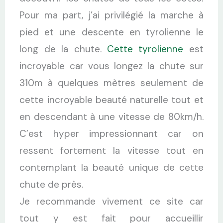
Pour ma part, j’ai privilégié la marche à
pied et une descente en tyrolienne le
long de la chute.
Cette tyrolienne
est
incroyable car vous longez la chute sur
310m à quelques mètres seulement de
cette incroyable beauté naturelle tout et
en descendant à une vitesse de 80km/h.
C’est hyper impressionnant car on
ressent fortement la vitesse tout en
contemplant la beauté unique de cette
chute de près.
Je recommande vivement ce site car
tout y est fait pour accueillir