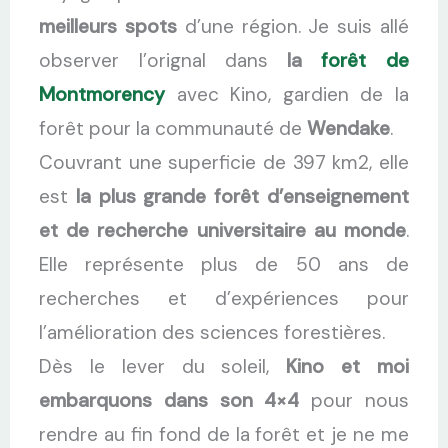
meilleurs spots
d’une région. Je suis allé
observer l’orignal dans
la
forêt de
Montmorency
avec Kino, gardien de la
forêt pour la communauté de
Wendake
.
Couvrant une superficie de 397 km2, elle
est
la plus grande forêt d’enseignement
et de recherche universitaire au monde
.
Elle représente plus de 50 ans de
recherches et d’expériences pour
l’amélioration des sciences forestières.
Dès le lever du soleil,
Kino et moi
embarquons dans son 4×4
pour nous
rendre au fin fond de la forêt et je ne me