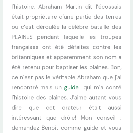
l’histoire, Abraham Martin dit l’écossais
était propriétaire d’une partie des terres
ou c’est déroulée la célèbre bataille des
PLAINES pendant laquelle les troupes
françaises ont été défaites contre les
britanniques et apparemment son nom a
été retenu pour baptiser les plaines. Bon,
ce n’est pas le véritable Abraham que j’ai
rencontré mais un
guide
qui m’a conté
l’histoire des plaines. J’aime autant vous
dire que cet orateur était aussi
intéressant que drôle! Mon conseil :
demandez Benoit comme guide et vous