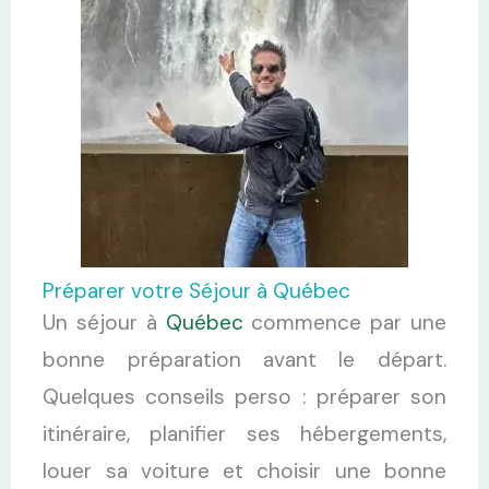
Préparer votre Séjour à Québec
Un séjour à
Québec
commence par une
bonne préparation avant le départ.
Quelques conseils perso : préparer son
itinéraire, planifier ses hébergements,
louer sa voiture et choisir une bonne