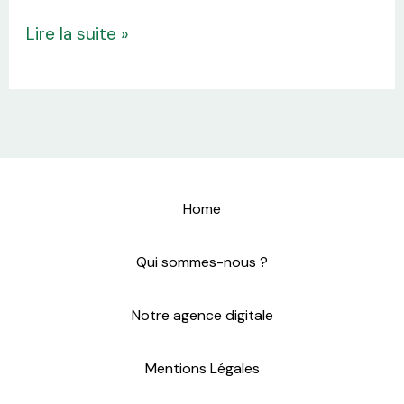
Lire la suite »
Home
Qui sommes-nous ?
Notre agence digitale
Mentions Légales