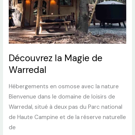
Découvrez la Magie de
Warredal
Hébergements en osmose avec la nature
Bienvenue dans le domaine de loisirs de
Warredal, situé à deux pas du Parc national
de Haute Campine et de la réserve naturelle
de